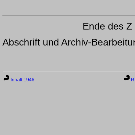
Ende des Z
Abschrift und Archiv-Bearbeit
Inhalt 1946
Ru