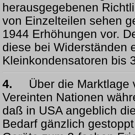
herausgegebenen Richtlin
von Einzelteilen sehen 
1944 Erhöhungen vor. D
diese bei Widerständen 
Kleinkondensatoren bis 3
4.
Über die Marktlage v
Vereinten Nationen währe
daß in USA angeblich die
Bedarf gänzlich gestoppt