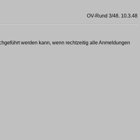
OV-Rund 3/48. 10.3.48
rchgeführt werden kann, wenn rechtzeitig alle Anmeldungen