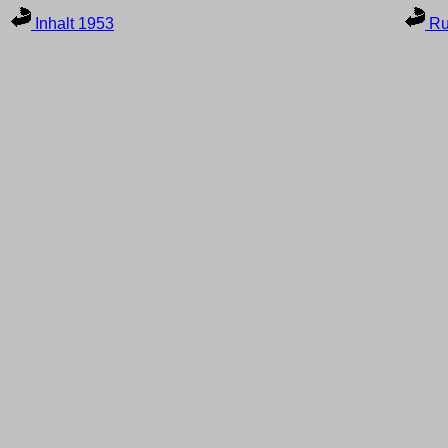
Inhalt 1953
Ru