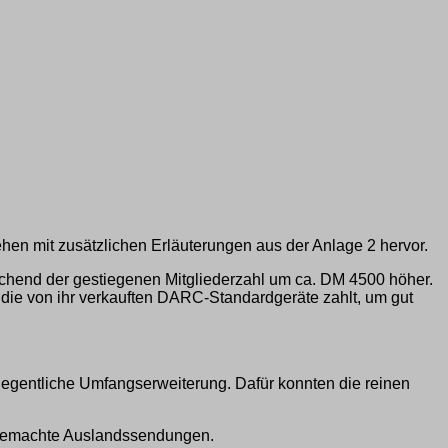
n mit zusätzlichen Erläuterungen aus der Anlage 2 hervor.
hend der gestiegenen Mitgliederzahl um ca. DM 4500 höher.
die von ihr verkauften DARC-Standardgeräte zahlt, um gut
egentliche Umfangserweiterung. Dafür konnten die reinen
igemachte Auslandssendungen.