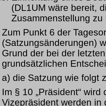
(DL1UM wäre bereit, d
Zusammenstellung zu
Zum Punkt 6 der Tageso
(Satzungsänderungen) w
Grund der bei der letzten
grundsätzlichen Entsche
a) die Satzung wie folgt 
Im § 10 „Präsident“ wird 
Vizepräsident werden in 