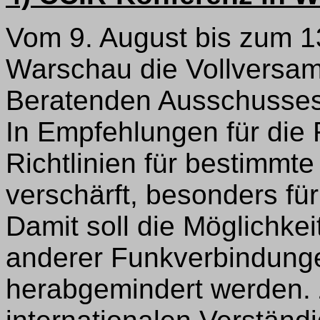
Vom 9. August bis zum 1
Warschau die Vollversam
Beratenden Ausschusses 
In Empfehlungen für die 
Richtlinien für bestimmt
verschärft, besonders fü
Damit soll die Möglichke
anderer Funkverbindung
herabgemindert werden. 