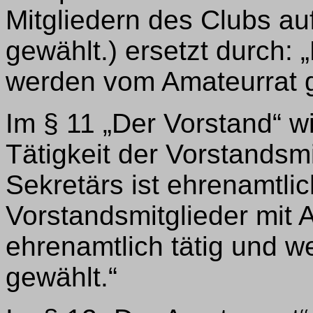
Mitgliedern des Clubs au
gewählt.) ersetzt durch: 
werden vom Amateurrat g
Im § 11 „Der Vorstand“ wi
Tätigkeit der Vorstandsm
Sekretärs ist ehrenamtlic
Vorstandsmitglieder mit
ehrenamtlich tätig und 
gewählt.“