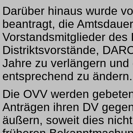
Darüber hinaus wurde vo
beantragt, die Amtsdauer
Vorstandsmitglieder de
Distriktsvorstände, DARC
Jahre zu verlängern und
entsprechend zu ändern.
Die OVV werden gebeten,
Anträgen ihren DV gegen
äußern, soweit dies nicht