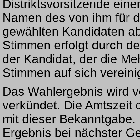
Distriktsvorsitzende ein
Namen des von ihm für d
gewählten Kandidaten ab
Stimmen erfolgt durch d
der Kandidat, der die M
Stimmen auf sich vereinig
Das Wahlergebnis wird v
verkündet. Die Amtszeit
mit dieser Bekanntgabe. 
Ergebnis bei nächster Ge