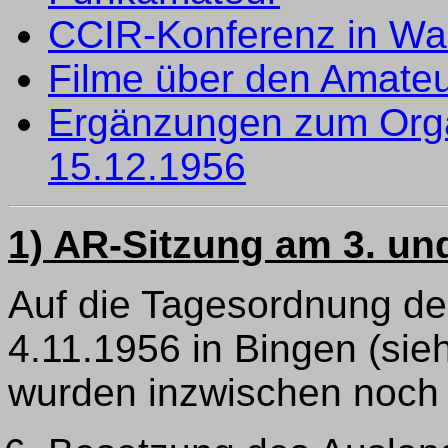
CCIR-Konferenz in Wa
Filme über den Amateu
Ergänzungen zum Orga
15.12.1956
1) AR-Sitzung am 3. un
Auf die Tagesordnung de
4.11.1956 in Bingen (sie
wurden inzwischen noch 