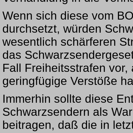
Wenn sich diese vom BO
durchsetzt, würden Schw
wesentlich schärferen S
das Schwarzsendergesetz
Fall Freiheitsstrafen vor
geringfügige Verstöße ha
Immerhin sollte diese En
Schwarzsendern als War
beitragen, daß die in letz