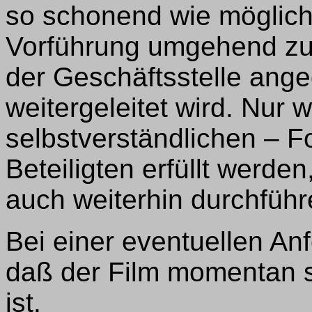
so schonend wie möglich
Vorführung umgehend zu
der Geschäftsstelle ange
weitergeleitet wird. Nur 
selbstverständlichen – F
Beteiligten erfüllt werden
auch weiterhin durchführ
Bei einer eventuellen Anf
daß der Film momentan s
ist.