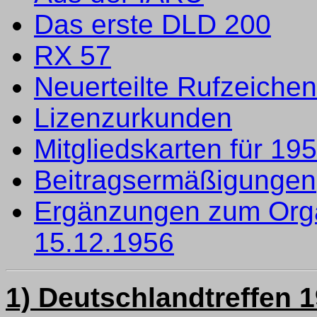
Das erste DLD 200
RX 57
Neuerteilte Rufzeiche
Lizenzurkunden
Mitgliedskarten für 19
Beitragsermäßigungen
Ergänzungen zum Orga
15.12.1956
1) Deutschlandtreffen