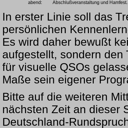
abend:
Abschlußveranstaltung und Hamfest.
In erster Linie soll das 
persönlichen Kennenler
Es wird daher bewußt ke
aufgestellt, sondern den
für visuelle QSOs gelasse
Maße sein eigener Progr
Bitte auf die weiteren Mit
nächsten Zeit an dieser S
Deutschland-Rundspruch