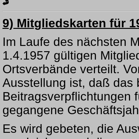
9) Mitgliedskarten für 
Im Laufe des nächsten M
1.4.1957 gültigen Mitgli
Ortsverbände verteilt. Vo
Ausstellung ist, daß das 
Beitragsverpflichtungen
gegangene Geschäftsjahr 
Es wird gebeten, die Aus