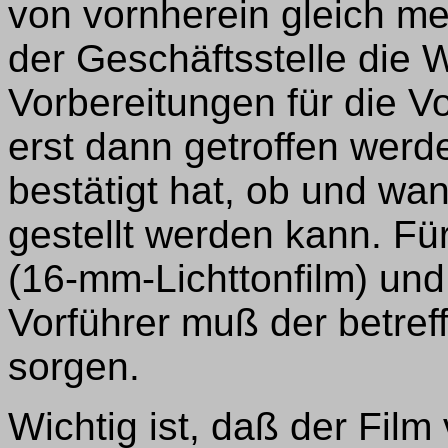
von vornherein gleich m
der Geschäftsstelle die 
Vorbereitungen für die Vo
erst dann getroffen werd
bestätigt hat, ob und wa
gestellt werden kann. Fü
(16-mm-Lichttonfilm) un
Vorführer muß der betref
sorgen.
Wichtig ist, daß der Film 