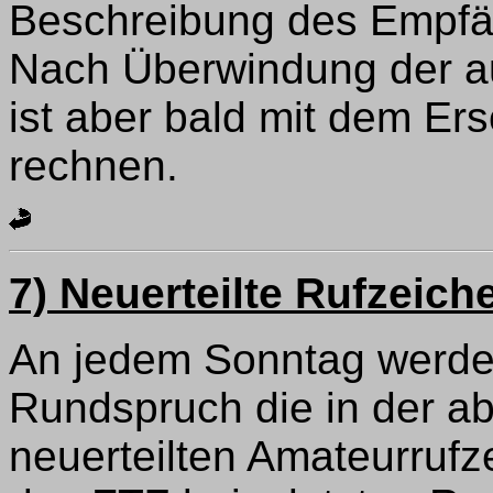
Beschreibung des Empf
Nach Überwindung der au
ist aber bald mit dem Er
rechnen.
7) Neuerteilte Rufzeic
An jedem Sonntag werde
Rundspruch die in der 
neuerteilten Amateurruf