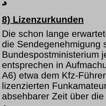
8) Lizenzurkunden
Die schon lange erwarte
die Sendegenehmigung 
Bundespostministerium je
entsprechen in Aufmachu
A6) etwa dem Kfz-Führer
lizenzierten Funkamateur
absehbarer Zeit über die