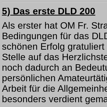
5) Das erste DLD 200
Als erster hat OM Fr. St
Bedingungen für das DLD
schönen Erfolg gratulier
Stelle auf das Herzlichst
noch dadurch an Bedeutu
persönlichen Amateurtäti
Arbeit für die Allgemein
besonders verdient gema