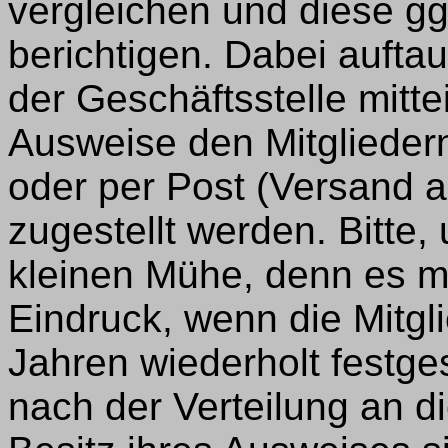
vergleichen und diese gg
berichtigen. Dabei auftau
der Geschäftsstelle mitte
Ausweise den Mitglieder
oder per Post (Versand 
zugestellt werden. Bitte,
kleinen Mühe, denn es m
Eindruck, wenn die Mitgli
Jahren wiederholt festge
nach der Verteilung an d