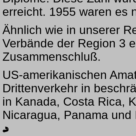
erreicht. 1955 waren es 
Ähnlich wie in unserer Re
Verbände der Region 3 
Zusammenschluß.
US-amerikanischen Amateu
Drittenverkehr in besch
in Kanada, Costa Rica, K
Nicaragua, Panama und P