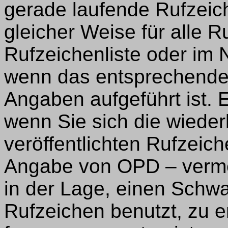
gerade laufende Rufzeich
gleicher Weise für alle R
Rufzeichenliste oder im Na
wenn das entsprechende
Angaben aufgeführt ist. 
wenn Sie sich die wiede
veröffentlichten Rufzeiche
Angabe von OPD – vermer
in der Lage, einen Schwa
Rufzeichen benutzt, zu e