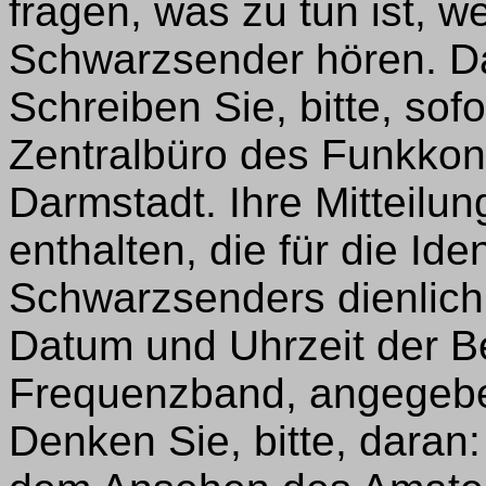
fragen, was zu tun ist, w
Schwarzsender hören. Dar
Schreiben Sie, bitte, sof
Zentralbüro des Funkkon
Darmstadt. Ihre Mitteilun
enthalten, die für die Ide
Schwarzsenders dienlich 
Datum und Uhrzeit der B
Frequenzband, angegebe
Denken Sie, bitte, dara