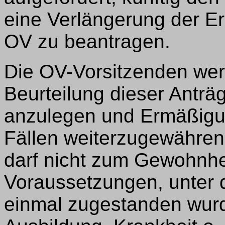
eine Verlängerung der E
OV zu beantragen.
Die OV-Vorsitzenden wer
Beurteilung dieser Antr
anzulegen und Ermäßigu
Fällen weiterzugewähren
darf nicht zum Gewohnhe
Voraussetzungen, unter 
einmal zugestanden wurd