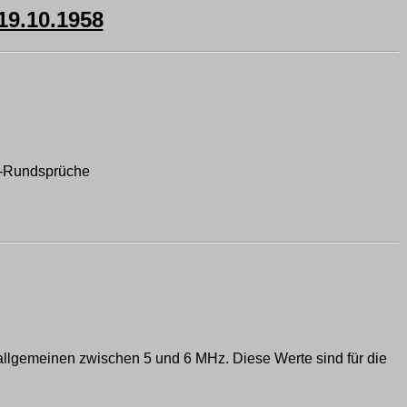
.10.1958
s-Rundsprüche
 allgemeinen zwischen 5 und 6 MHz. Diese Werte sind für die