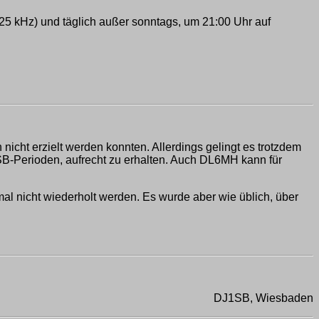
 kHz) und täglich außer sonntags, um 21:00 Uhr auf
icht erzielt werden konnten. Allerdings gelingt es trotzdem
B-Perioden, aufrecht zu erhalten. Auch DL6MH kann für
mal nicht wiederholt werden. Es wurde aber wie üblich, über
DJ1SB, Wiesbaden