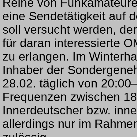
Reihe von Funkamateure
eine Sendetätigkeit auf 
soll versucht werden, d
für daran interessierte 
zu erlangen. Im Winterha
Inhaber der Sondergene
28.02. täglich von 20:00
Frequenzen zwischen 18
Innerdeutscher bzw. inn
allerdings nur im Rahme