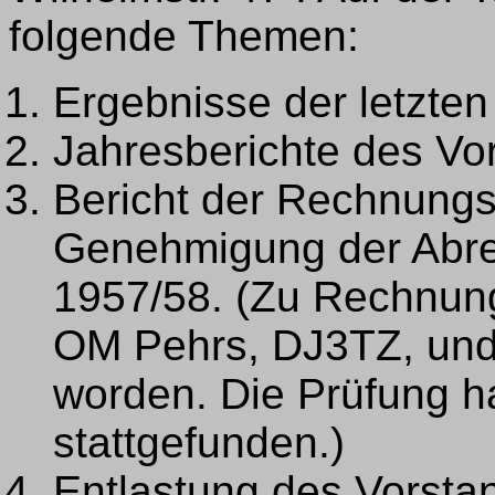
folgende Themen:
Ergebnisse der letzten
Jahresberichte des Vo
Bericht der Rechnungs
Genehmigung der Abre
1957/58. (Zu Rechnun
OM Pehrs, DJ3TZ, und 
worden. Die Prüfung h
stattgefunden.)
Entlastung des Vorsta