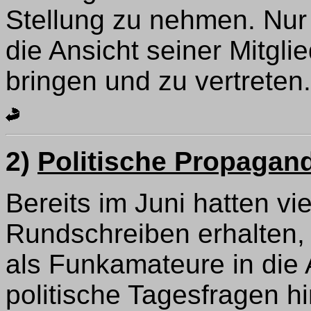
Stellung zu nehmen. Nur 
die Ansicht seiner Mitgl
bringen und zu vertreten.
2)
Politische Propagan
Bereits im Juni hatten vi
Rundschreiben erhalten, 
als Funkamateure in die
politische Tagesfragen hi