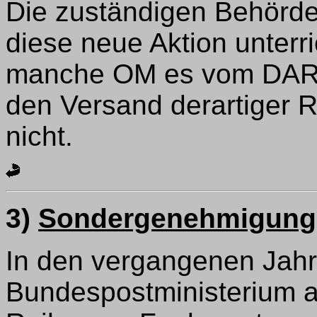
Die zuständigen Behörd
diese neue Aktion unterri
manche OM es vom DARC
den Versand derartiger R
nicht.
3)
Sondergenehmigunge
In den vergangenen Jahr
Bundespostministerium a