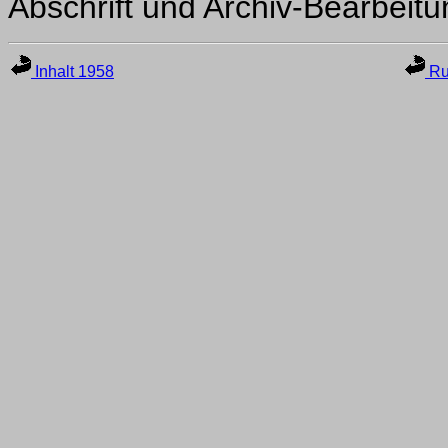
Abschrift und Archiv-Bearbeit
Inhalt 1958
Ru