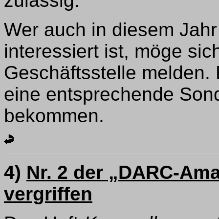
zulässig.
Wer auch in diesem Jahr 
interessiert ist, möge si
Geschäftsstelle melden. 
eine entsprechende Son
bekommen.
4)
Nr. 2 der „DARC-Ama
vergriffen