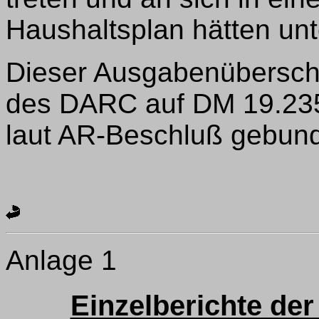
Haushaltsplan hätten unt
Dieser Ausgabenübersch
des DARC auf DM 19.235
laut AR-Beschluß gebund
Anlage 1
Einzelberichte der