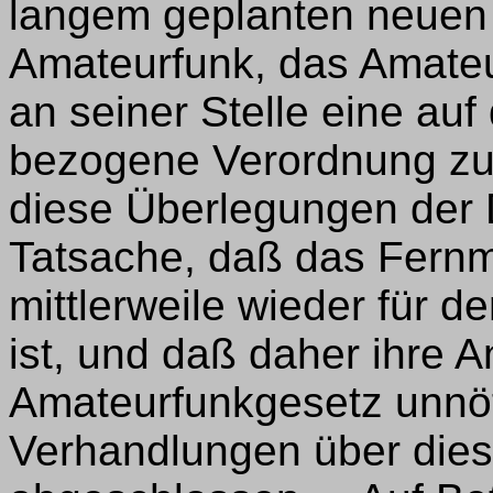
langem geplanten neuen
Amateurfunk, das Amate
an seiner Stelle eine a
bezogene Verordnung zu
diese Überlegungen der 
Tatsache, daß das Fern
mittlerweile wieder für 
ist, und daß daher ihre 
Amateurfunkgesetz unnöt
Verhandlungen über dies