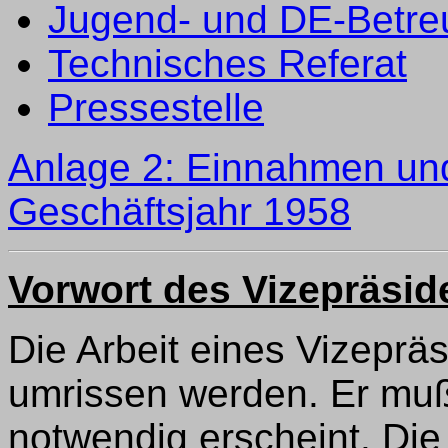
Jugend- und DE-Betre
Technisches Referat
Pressestelle
Anlage 2: Einnahmen un
Geschäftsjahr 1958
Vorwort des Vizepräsid
Die Arbeit eines Vizeprä
umrissen werden. Er muß
notwendig erscheint. Die