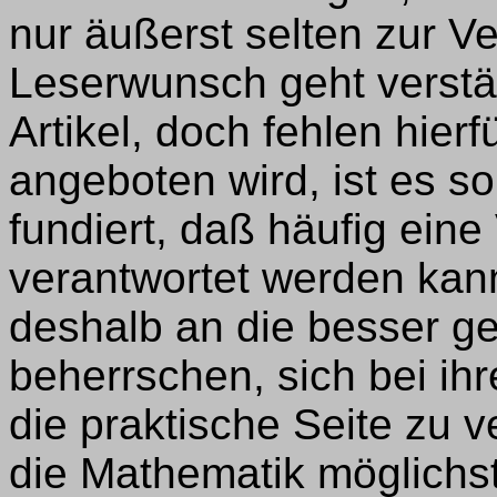
nur äußerst selten zur V
Leserwunsch geht verstär
Artikel, doch fehlen hierf
angeboten wird, ist es s
fundiert, daß häufig eine
verantwortet werden kann.
deshalb an die besser ge
beherrschen, sich bei ih
die praktische Seite zu 
die Mathematik möglichs