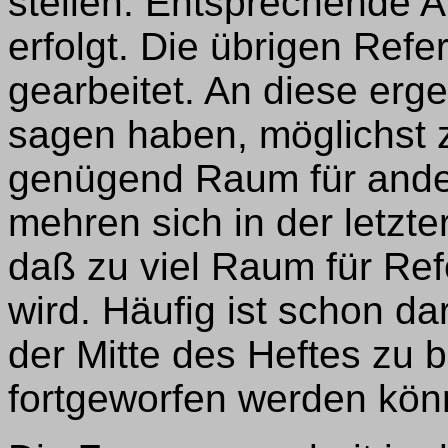
stellen. Entsprechende A
erfolgt. Die übrigen Ref
gearbeitet. An diese erge
sagen haben, möglichst 
genügend Raum für andere
mehren sich in der letzte
daß zu viel Raum für Re
wird. Häufig ist schon d
der Mitte des Heftes zu b
fortgeworfen werden kön