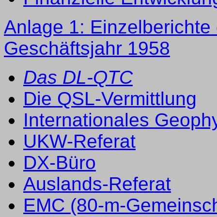
Anlage 1: Einzelberichte
Geschäftsjahr 1958
Das DL-QTC
Die QSL-Vermittlung
Internationales Geophy
UKW-Referat
DX-Büro
Auslands-Referat
EMC (80-m-Gemeinsch