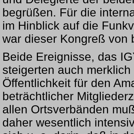
begrüßen. Für die inter
im Hinblick auf die Fun
war dieser Kongreß von
Beide Ereignisse, das I
steigerten auch merklich 
Öffentlichkeit für den Am
beträchtlicher Mitglieder
allen Ortsverbänden muß
daher wesentlich intensiv