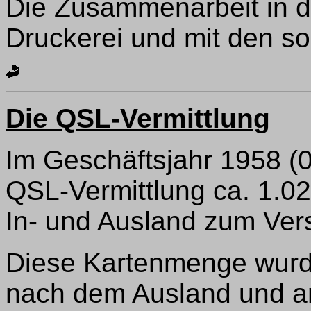
Die Zusammenarbeit in der
Druckerei und mit den so
Die QSL-Vermittlung
Im Geschäftsjahr 1958 (
QSL-Vermittlung ca. 1.
In- und Ausland zum Ver
Diese Kartenmenge wurd
nach dem Ausland und an