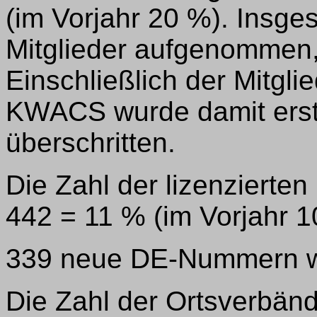
(im Vorjahr 20 %). Insg
Mitglieder aufgenommen,
Einschließlich der Mitgl
KWACS wurde damit erst
überschritten.
Die Zahl der lizenzierten
442 = 11 % (im Vorjahr 1
339 neue DE-Nummern wur
Die Zahl der Ortsverbän