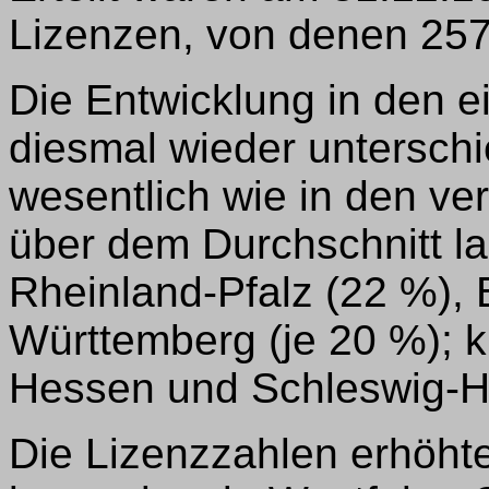
Lizenzen, von denen 257
Die Entwicklung in den e
diesmal wieder unterschi
wesentlich wie in den ve
über dem Durchschnitt la
Rheinland-Pfalz (22 %),
Württemberg (je 20 %); k
Hessen und Schleswig-Ho
Die Lizenzzahlen erhöhte