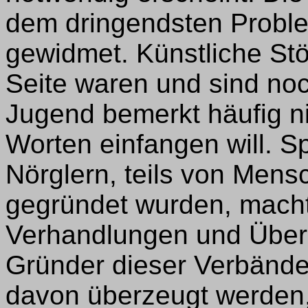
dem dringendsten Probl
gewidmet. Künstliche Stö
Seite waren und sind no
Jugend bemerkt häufig n
Worten einfangen will. Sp
Nörglern, teils von Mens
gegründet wurden, macht
Verhandlungen und Über
Gründer dieser Verbände
davon überzeugt werden,