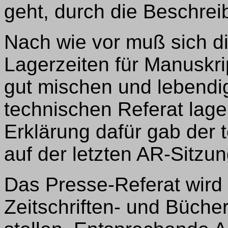
geht, durch die Beschrei
Nach wie vor muß sich di
Lagerzeiten für Manuskri
gut mischen und lebendi
technischen Referat lagen
Erklärung dafür gab der 
auf der letzten AR-Sitzun
Das Presse-Referat wird 
Zeitschriften- und Büch