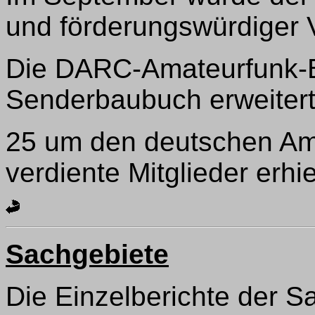
und förderungswürdiger V
Die DARC-Amateurfunk-B
Senderbaubuch erweitert
25 um den deutschen Am
verdiente Mitglieder erh
Sachgebiete
Die Einzelberichte der Sa