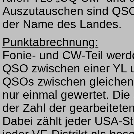
Auszutauschen sind QS
der Name des Landes.
Punktabrechnung:
Fonie- und CW-Teil werd
QSO zwischen einer YL u
QSOs zwischen gleichen 
nur einmal gewertet. Die 
der Zahl der gearbeiteten
Dabei zählt jeder USA-S