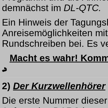
demnächst im
DL-QTC.
Ein Hinweis der Tagungsl
Anreisemöglichkeiten mi
Rundschreiben bei. Es v
Macht es wahr! Komm
2)
Der Kurzwellenhörer
Die erste Nummer dieser