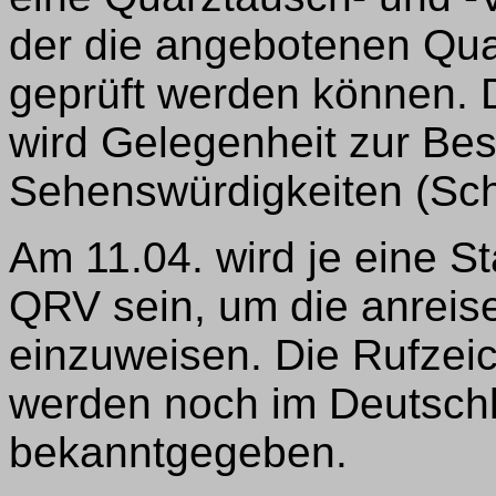
der die angebotenen Qua
geprüft werden können
wird Gelegenheit zur Be
Sehenswürdigkeiten (Sc
Am 11.04. wird je eine S
QRV sein, um die anreis
einzuweisen. Die Rufzeic
werden noch im Deutsch
bekanntgegeben.