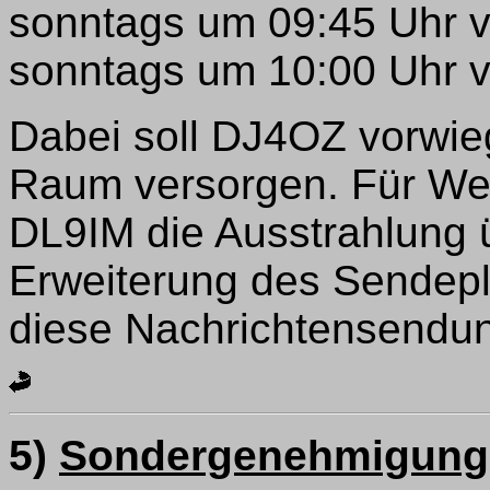
sonntags um 09:45 Uhr 
sonntags um 10:00 Uhr 
Dabei soll DJ4OZ vorwi
Raum versorgen. Für Wes
DL9IM die Ausstrahlung
Erweiterung des Sendepl
diese Nachrichtensendun
5)
Sondergenehmigung