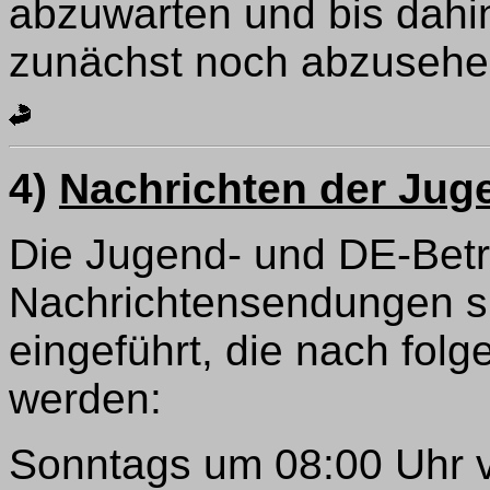
abzuwarten und bis dahi
zunächst noch abzusehe
4)
Nachrichten der Jug
Die Jugend- und DE-Betr
Nachrichtensendungen sp
eingeführt, die nach fol
werden:
Sonntags um 08:00 Uhr 