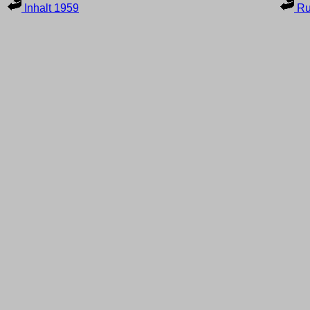
Inhalt 1959
Ru