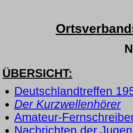
Ortsverband
N
ÜBERSICHT:
Deutschlandtreffen 19
Der Kurzwellenhörer
Amateur-Fernschreibe
Nachrichten der Juge