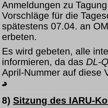
Anmeldungen zu Tagung,
Vorschläge für die Tage
spätestens 07.04. an OM 
erbeten.
Es wird gebeten, alle in
informieren, da das
DL-
April-Nummer auf diese 
8)
Sitzung des IARU-Ko