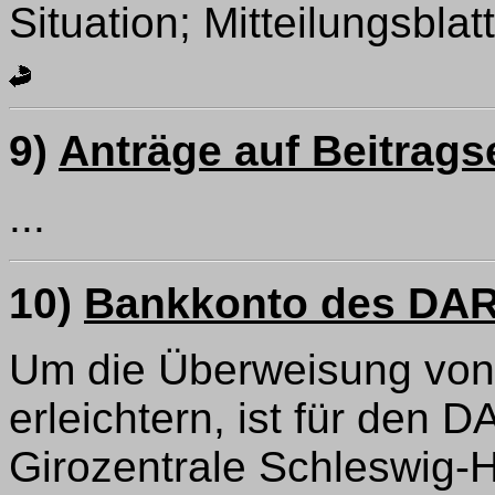
Situation; Mitteilungsbla
9)
Anträge auf Beitrag
...
10)
Bankkonto des DA
Um die Überweisung von
erleichtern, ist für den
Girozentrale Schleswig-Ho