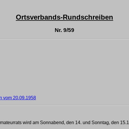
Ortsverbands-Rundschreiben
Nr. 9/59
n vom 20.09.1958
mateurrats wird am Sonnabend, den 14. und Sonntag, den 15.1