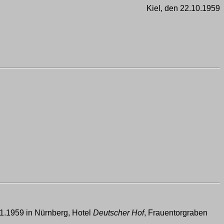
Kiel, den 22.10.1959
1.1959 in Nürnberg, Hotel
Deutscher Hof
, Frauentorgraben