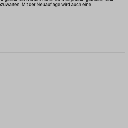
zuwarten. Mit der Neuauflage wird auch eine