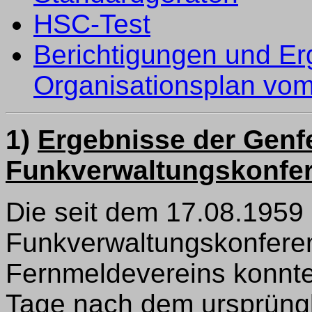
HSC-Test
Berichtigungen und E
Organisationsplan vo
1)
Ergebnisse der Genf
Funkverwaltungskonfe
Die seit dem 17.08.1959
Funkverwaltungskonferen
Fernmeldevereins konnte
Tage nach dem ursprüng