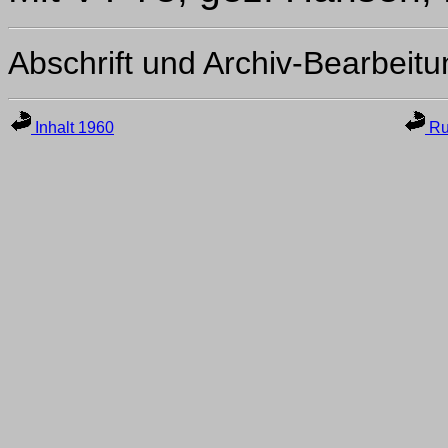
Abschrift und Archiv-Bearbeit
Inhalt 1960
Ru