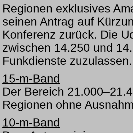
Regionen exklusives Ama
seinen Antrag auf Kürzu
Konferenz zurück. Die U
zwischen 14.250 und 14.
Funkdienste zuzulassen.
15-m-Band
Der Bereich 21.000–21.45
Regionen ohne Ausnahme
10-m-Band