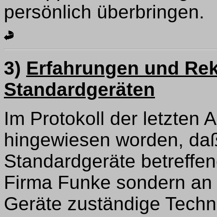
persönlich überbringen.
3)
Erfahrungen und Re
Standardgeräten
Im Protokoll der letzten 
hingewiesen worden, daß
Standardgeräte betreffen
Firma Funke sondern an d
Geräte zuständige Tech