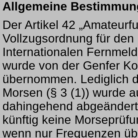
Allgemeine Bestimmun
Der Artikel 42 „Amateurfu
Vollzugsordnung für den
Internationalen Fernmeld
wurde von der Genfer Ko
übernommen. Lediglich 
Morsen (§ 3 (1)) wurde a
dahingehend abgeändert
künftig keine Morseprüf
wenn nur Frequenzen üb