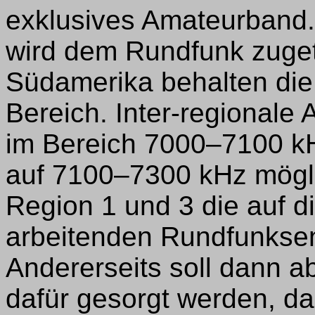
exklusives Amateurband
wird dem Rundfunk zugete
Südamerika behalten die
Bereich. Inter-regionale
im Bereich 7000–7100 kH
auf 7100–7300 kHz mögli
Region 1 und 3 die auf 
arbeitenden Rundfunksen
Andererseits soll dann ab
dafür gesorgt werden, d