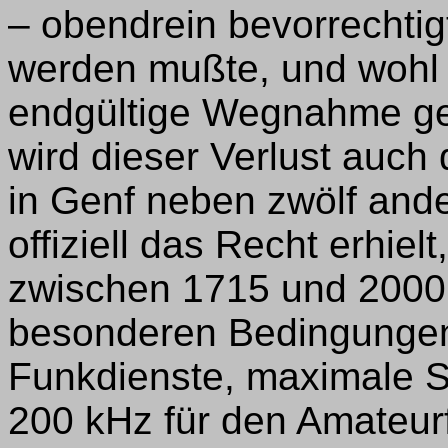
– obendrein bevorrechtig
werden mußte, und wohl 
endgültige Wegnahme ge
wird dieser Verlust auch
in Genf neben zwölf and
offiziell das Recht erhie
zwischen 1715 und 2000
besonderen Bedingungen
Funkdienste, maximale S
200 kHz für den Amateurf