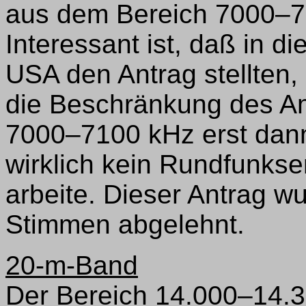
aus dem Bereich 7000–7
Interessant ist, daß in
USA den Antrag stellten,
die Beschränkung des Am
7000–7100 kHz erst dan
wirklich kein Rundfunks
arbeite. Dieser Antrag w
Stimmen abgelehnt.
20-m-Band
Der Bereich 14.000–14.35