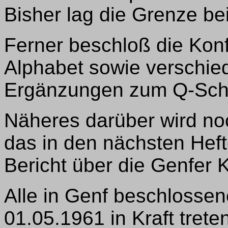
Bisher lag die Grenze b
Ferner beschloß die Kon
Alphabet sowie verschi
Ergänzungen zum Q-Schl
Näheres darüber wird n
das in den nächsten Heft
Bericht über die Genfer K
Alle in Genf beschlosse
01.05.1961 in Kraft trete