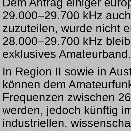
Dem Antrag einiger euro
29.000–29.700 kHz auch
zuzuteilen, wurde nicht 
28.000–29.700 kHz bleibt
exklusives Amateurband.
In Region II sowie in Au
können dem Amateurfunk
Frequenzen zwischen 26.
werden, jedoch künftig 
industriellen, wissensch