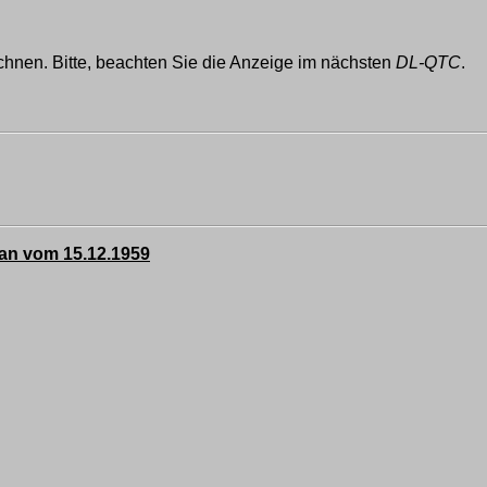
hnen. Bitte, beachten Sie die Anzeige im nächsten
DL-QTC
.
an vom 15.12.1959