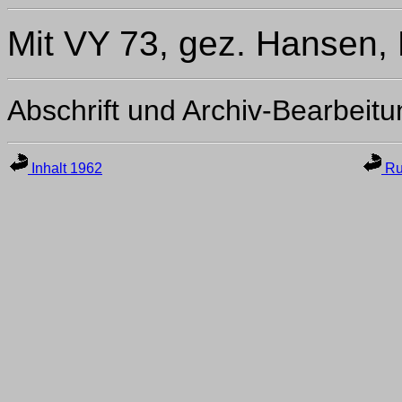
Mit VY 73, gez. Hansen,
Abschrift und Archiv-Bearbeit
Inhalt 1962
Ru