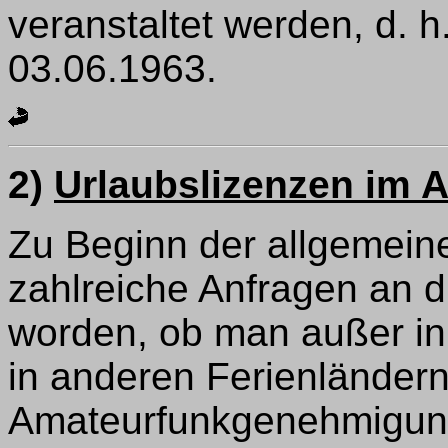
veranstaltet werden, d. h
03.06.1963.
2)
Urlaubslizenzen im 
Zu Beginn der allgemeine
zahlreiche Anfragen an di
worden, ob man außer in
in anderen Ferienländer
Amateurfunkgenehmigun