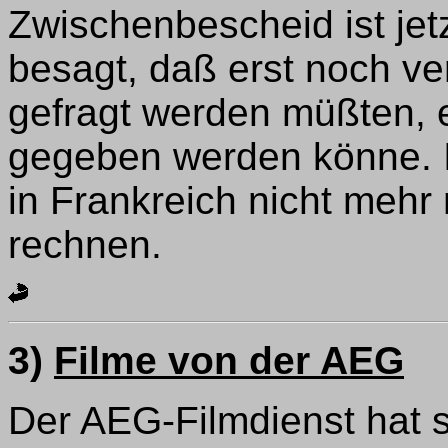
Zwischenbescheid ist jetz
besagt, daß erst noch ve
gefragt werden müßten, 
gegeben werden könne. I
in Frankreich nicht mehr
rechnen.
3)
Filme von der AEG
Der AEG-Filmdienst hat 