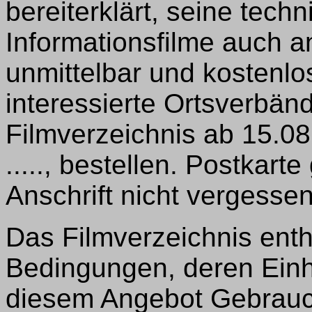
bereiterklärt, seine tec
Informationsfilme auch 
unmittelbar und kostenlo
interessierte Ortsverbä
Filmverzeichnis ab 15.0
....., bestellen. Postkar
Anschrift nicht vergessen
Das Filmverzeichnis enth
Bedingungen, deren Einh
diesem Angebot Gebrauc