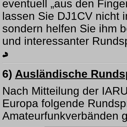
eventuell „aus den Finge
lassen Sie DJ1CV nicht i
sondern helfen Sie ihm b
und interessanter Runds
6)
Ausländische Runds
Nach Mitteilung der IARU
Europa folgende Rundsp
Amateurfunkverbänden g