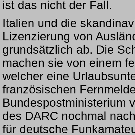
ist das nicht der Fall.
Italien und die skandina
Lizenzierung von Auslän
grundsätzlich ab. Die Sc
machen sie von einem fe
welcher eine Urlaubsunter
französischen Fernmelde
Bundespostministerium vo
des DARC nochmal nach
für deutsche Funkamateu