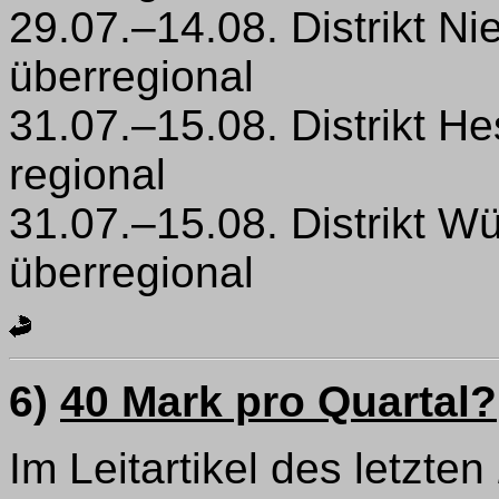
29.07.–14.08. Distrikt N
überregional
31.07.–15.08. Distrikt 
regional
31.07.–15.08. Distrikt W
überregional
6)
40 Mark pro Quartal?
Im Leitartikel des letzten