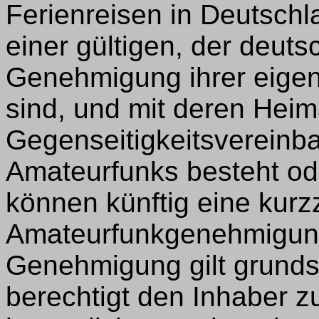
Ferienreisen in Deutschl
einer gültigen, der deut
Genehmigung ihrer eige
sind, und mit deren Heim
Gegenseitigkeitsvereinb
Amateurfunks besteht od
können künftig eine kurz
Amateurfunkgenehmigung
Genehmigung gilt grunds
berechtigt den Inhaber zu