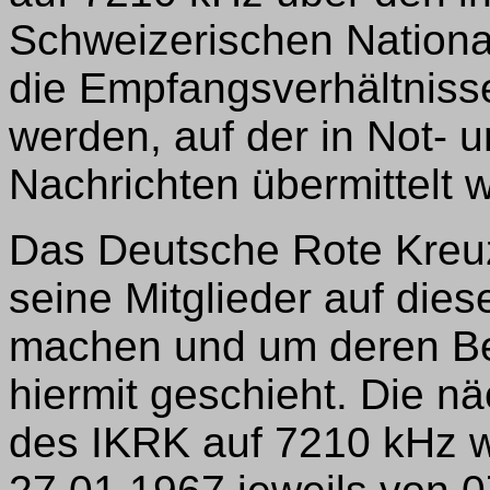
Schweizerischen Nationa
die Empfangsverhältnisse
werden, auf der in Not- 
Nachrichten übermittelt 
Das Deutsche Rote Kreu
seine Mitglieder auf di
machen und um deren Be
hiermit geschieht. Die 
des IKRK auf 7210 kHz w