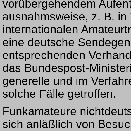
vorübergehendem Aufenth
ausnahmsweise, z. B. in
internationalen Amateurt
eine deutsche Sendegen
entsprechenden Verhand
das Bundespost-Ministeri
generelle und im Verfahr
solche Fälle getroffen.
Funkamateure nichtdeuts
sich anläßlich von Besuc