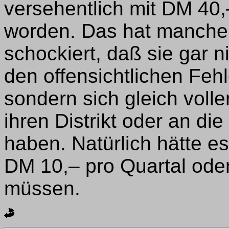
versehentlich mit DM 40
worden. Das hat manche M
schockiert, daß sie gar 
den offensichtlichen Fehl
sondern sich gleich voll
ihren Distrikt oder an di
haben. Natürlich hätte es
DM 10,– pro Quartal ode
müssen.