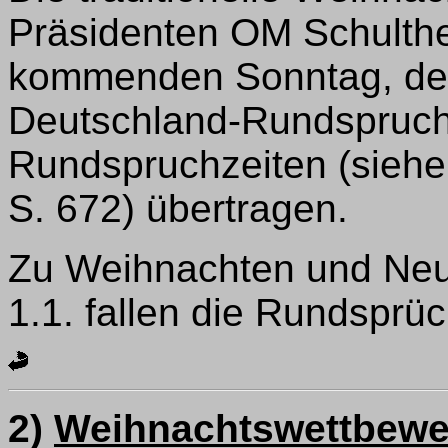
Präsidenten OM Schulth
kommenden Sonntag, dem
Deutschland-Rundspruch-
Rundspruchzeiten (siehe
S. 672) übertragen.
Zu Weihnachten und Neuj
1.1. fallen die Rundsprü
2)
Weihnachtswettbewe