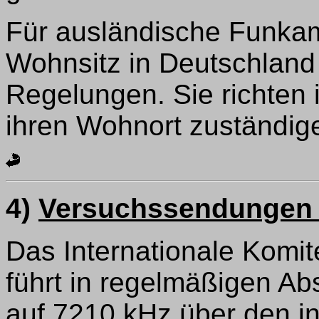
Für ausländische Funkam
Wohnsitz in Deutschland 
Regelungen. Sie richten 
ihren Wohnort zuständige
4)
Versuchssendungen 
Das Internationale Komi
führt in regelmäßigen 
auf 7210 kHz über den 