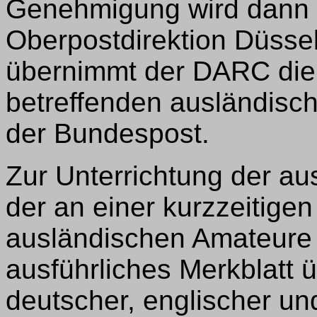
Genehmigung wird dann
Oberpostdirektion Düssel
übernimmt der DARC die 
betreffenden ausländis
der Bundespost.
Zur Unterrichtung der a
der an einer kurzzeitige
ausländischen Amateure
ausführliches Merkblatt 
deutscher, englischer u