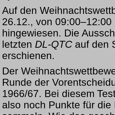
Auf den Weihnachtswett
26.12., von 09:00–12:00 
hingewiesen. Die Aussch
letzten
DL-QTC
auf den 
erschienen.
Der Weihnachtswettbewerb 
Runde der Vorentscheidu
1966/67. Bei diesem Tes
also noch Punkte für die 