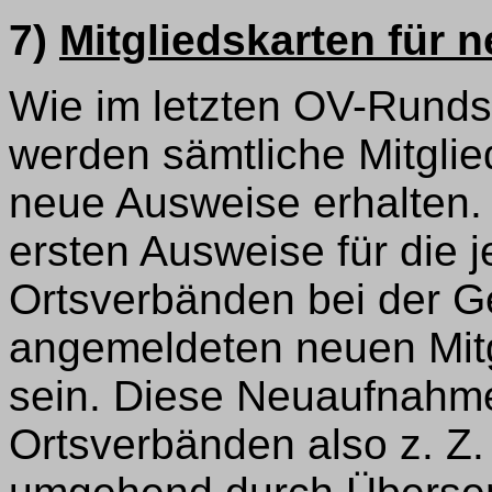
7)
Mitgliedskarten für n
Wie im letzten OV-Rundsc
werden sämtliche Mitgli
neue Ausweise erhalten. 
ersten Ausweise für die 
Ortsverbänden bei der G
angemeldeten neuen Mitg
sein. Diese Neuaufnahm
Ortsverbänden also z. Z. 