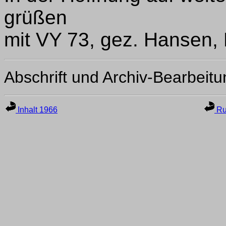
grüßen
mit VY 73, gez. Hansen,
Abschrift und Archiv-Bearbeit
Inhalt 1966
Ru