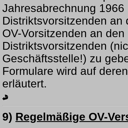
Jahresabrechnung 1966 
Distriktsvorsitzenden an
OV-Vorsitzenden an den
Distriktsvorsitzenden (ni
Geschäftsstelle!) zu geb
Formulare wird auf dere
erläutert.
9)
Regelmäßige OV-Ve