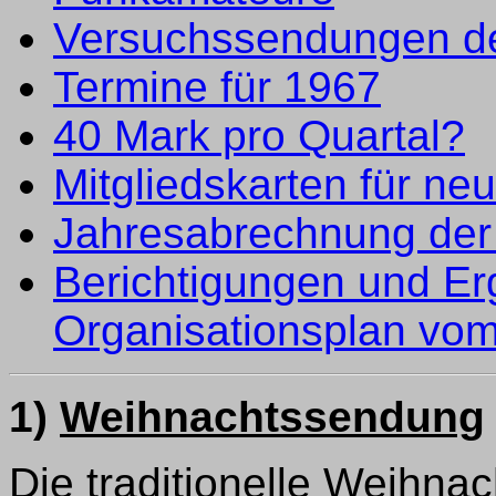
Versuchssendungen d
Termine für 1967
40 Mark pro Quartal?
Mitgliedskarten für ne
Jahresabrechnung der 
Berichtigungen und E
Organisationsplan vo
1)
Weihnachtssendung
Die traditionelle Weihn