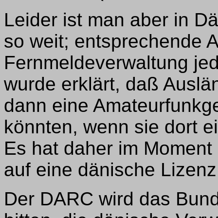
Leider ist man aber in D
so weit; entsprechende A
Fernmeldeverwaltung jede
wurde erklärt, daß Auslä
dann eine Amateurfunk
könnten, wenn sie dort e
Es hat daher im Moment 
auf eine dänische Lizenz 
Der DARC wird das Bund