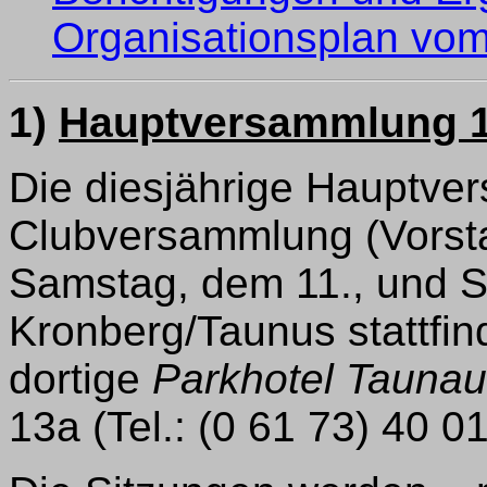
Organisationsplan vo
1)
Hauptversammlung 1
Die diesjährige Hauptve
Clubversammlung (Vorst
Samstag, dem 11., und S
Kronberg/Taunus stattfin
dortige
Parkhotel Taunau
13a (Tel.: (0 61 73) 40 01