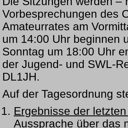
Die Sitzungen werden – 
Vorbesprechungen des C
Amateurrates am Vormit
um 14:00 Uhr beginnen u
Sonntag um 18:00 Uhr en
der Jugend- und SWL-Re
DL1JH.
Auf der Tagesordnung st
Ergebnisse der letzten
Aussprache über das 