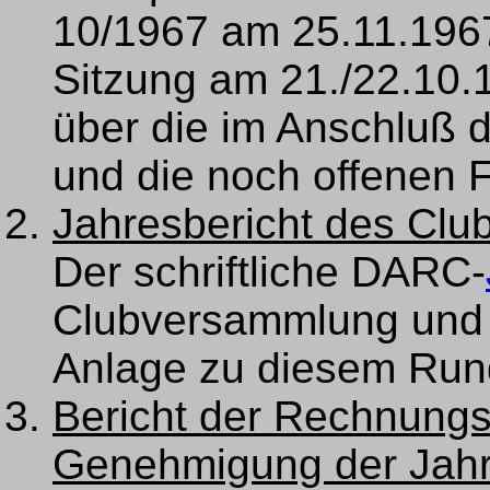
10/1967 am 25.11.1967 
Sitzung am 21./22.10.1
über die im Anschluß
und die noch offenen 
Jahresbericht des Clu
Der schriftliche DARC-
Clubversammlung und 
Anlage zu diesem Run
Bericht der Rechnungs
Genehmigung der Jahr