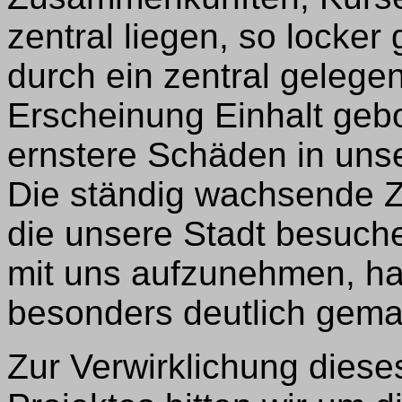
zentral liegen, so locke
durch ein zentral gelege
Erscheinung Einhalt ge
ernstere Schäden in unse
Die ständig wachsende Z
die unsere Stadt besuch
mit uns aufzunehmen, ha
besonders deutlich gema
Zur Verwirklichung dies