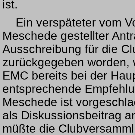
ist.
Ein verspäteter vom Vo
Meschede gestellter Antr
Ausschreibung für die Cl
zurückgegeben worden, 
EMC bereits bei der Ha
entsprechende Empfehlu
Meschede ist vorgeschla
als Diskussionsbeitrag a
müßte die Clubversammlu