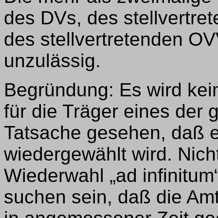
des DVs, des stellvertr
des stellvertretenden OV
unzulässig.
Begründung: Es wird kein
für die Träger eines der
Tatsache gesehen, daß e
wiedergewählt wird. Nicht
Wiederwahl „ad infinitum“
suchen sein, daß die Amt