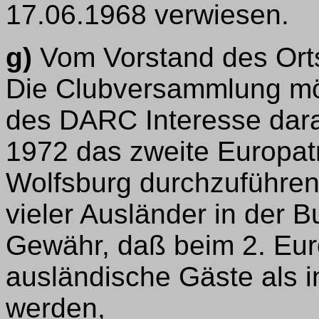
17.06.1968 verwiesen.
g)
Vom Vorstand des Ort
Die Clubversammlung mög
des DARC Interesse dara
1972 das zweite Europat
Wolfsburg durchzuführen
vieler Ausländer in der 
Gewähr, daß beim 2. Eur
ausländische Gäste als 
werden,