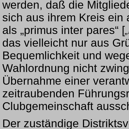
werden, daß die Mitgliede
sich aus ihrem Kreis ein 
als „primus inter pares“ [
das vielleicht nur aus G
Bequemlichkeit und wege
Wahlordnung nicht zwing
Übernahme einer verant
zeitraubenden Führungsr
Clubgemeinschaft aussch
Der zuständige Distriktsv