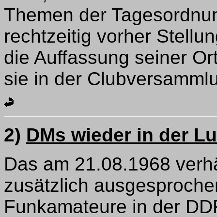
Themen der Tagesordnun
rechtzeitig vorher Stel
die Auffassung seiner Or
sie in der Clubversammlun
2)
DMs wieder in der Lu
Das am 21.08.1968 verh
zusätzlich ausgesproche
Funkamateure in der DDR