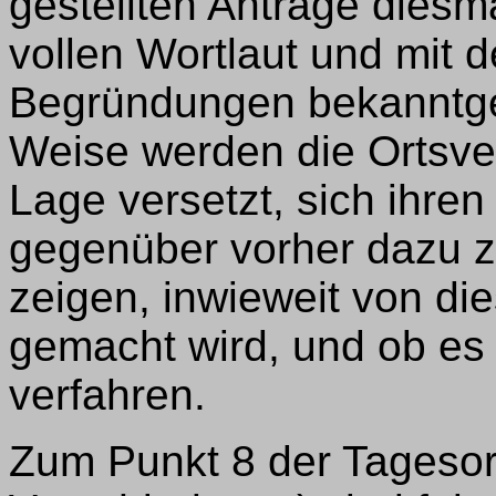
gestellten Anträge dies
vollen Wortlaut und mit
Begründungen bekanntge
Weise werden die Ortsver
Lage versetzt, sich ihren
gegenüber vorher dazu z
zeigen, inwieweit von di
gemacht wird, und ob es 
verfahren.
Zum Punkt 8 der Tageso