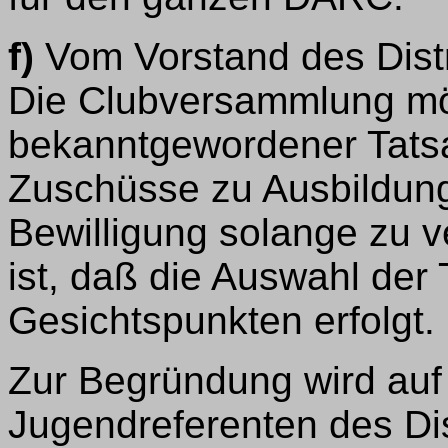
f)
Vom Vorstand des Distr
Die Clubversammlung mö
bekanntgewordener Tatsa
Zuschüsse zu Ausbildung
Bewilligung solange zu ve
ist, daß die Auswahl der
Gesichtspunkten erfolgt.
Zur Begründung wird auf
Jugendreferenten des Di