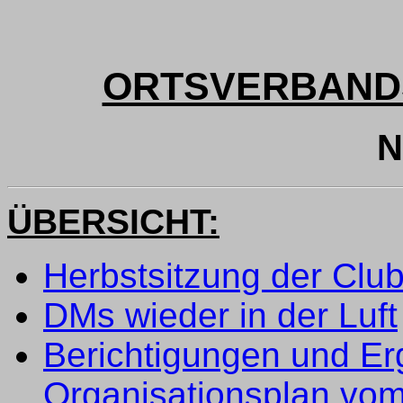
ORTSVERBAND
N
ÜBERSICHT:
Herbstsitzung der Cl
DMs wieder in der Luft
Berichtigungen und E
Organisationsplan vo