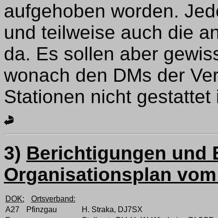
aufgehoben worden. Jeden
und teilweise auch die 
da. Es sollen aber gewis
wonach den DMs der Ver
Stationen nicht gestattet i
3)
Berichtigungen und
Organisationsplan vom
DOK:
Ortsverband:
A27
Pfinzgau
H. Straka, DJ7SX