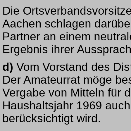
Die Ortsverbandsvorsitze
Aachen schlagen darüber 
Partner an einem neutra
Ergebnis ihrer Aussprac
d)
Vom Vorstand des Dist
Der Amateurrat möge bes
Vergabe von Mitteln für 
Haushaltsjahr 1969 auch 
berücksichtigt wird.