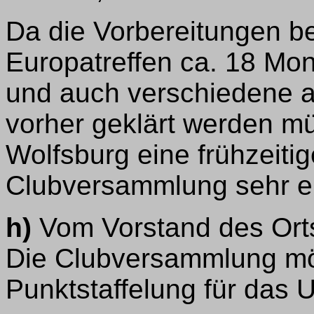
Da die Vorbereitungen 
Europatreffen ca. 18 Mon
und auch verschiedene a
vorher geklärt werden m
Wolfsburg eine frühzeiti
Clubversammlung sehr e
h)
Vom Vorstand des Ort
Die Clubversammlung mö
Punktstaffelung für das