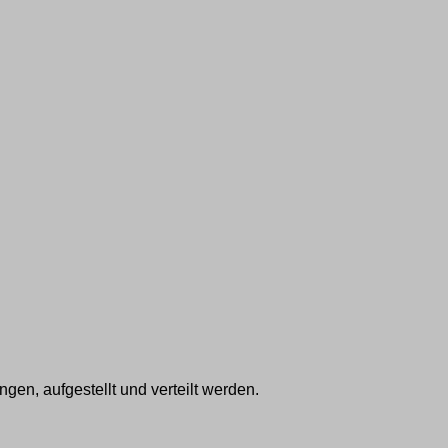
gen, aufgestellt und verteilt werden.