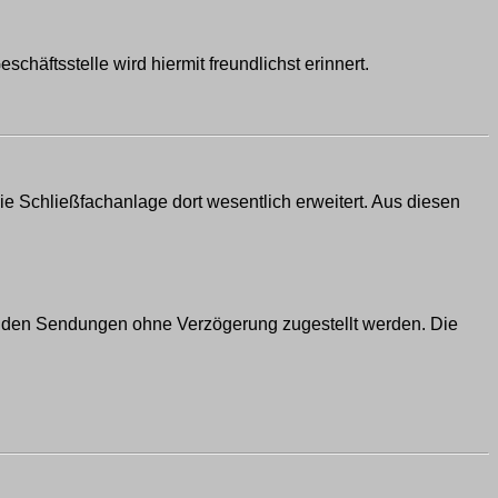
äftsstelle wird hiermit freundlichst erinnert.
e Schließfachanlage dort wesentlich erweitert. Aus diesen
henden Sendungen ohne Verzögerung zugestellt werden. Die