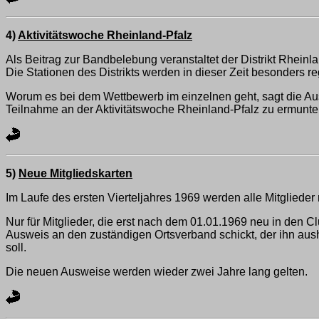
4)
Aktivitätswoche Rheinland-Pfalz
Als Beitrag zur Bandbelebung veranstaltet der Distrikt Rheinl
Die Stationen des Distrikts werden in dieser Zeit besonders r
Worum es bei dem Wettbewerb im einzelnen geht, sagt die Au
Teilnahme an der Aktivitätswoche Rheinland-Pfalz zu ermunte
5)
Neue Mitgliedskarten
Im Laufe des ersten Vierteljahres 1969 werden alle Mitglieder
Nur für Mitglieder, die erst nach dem 01.01.1969 neu in den
Ausweis an den zuständigen Ortsverband schickt, der ihn aus
soll.
Die neuen Ausweise werden wieder zwei Jahre lang gelten.