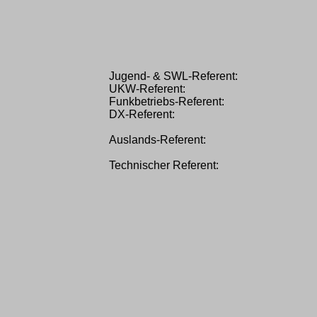
Jugend- & SWL-Referent:
UKW-Referent:
Funkbetriebs-Referent:
DX-Referent:
Auslands-Referent:
Technischer Referent: