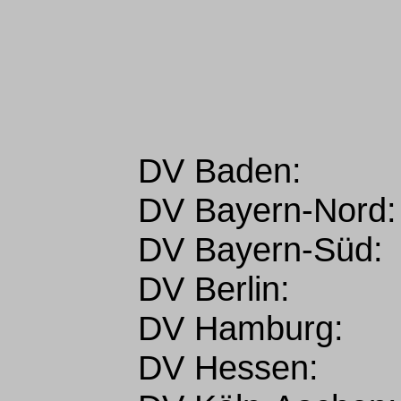
DV Baden:
DV Bayern-Nord:
DV Bayern-Süd:
DV Berlin:
DV Hamburg:
DV Hessen: