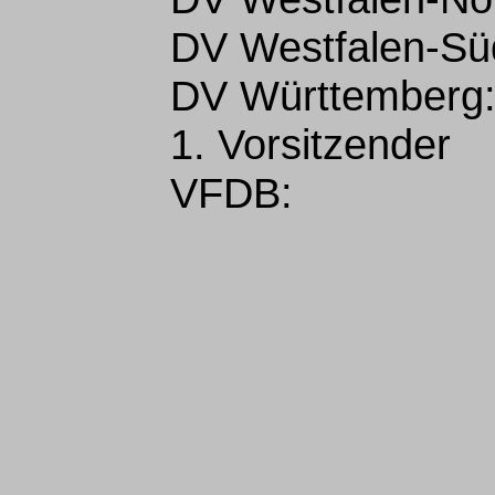
DV Westfalen-Sü
DV Württemberg
1. Vorsitzender
VFDB: