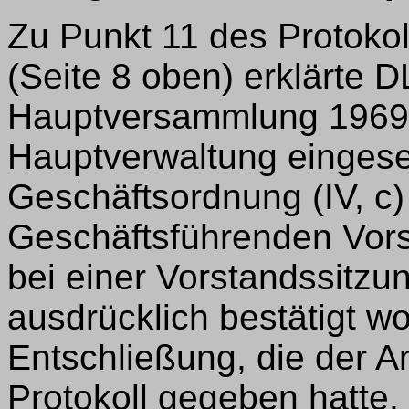
Zu Punkt 11 des Protoko
(Seite 8 oben) erklärte 
Hauptversammlung 1969 
Hauptverwaltung eingese
Geschäftsordnung (IV, c)
Geschäftsführenden Vors
bei einer Vorstandssitzu
ausdrücklich bestätigt w
Entschließung, die der A
Protokoll gegeben hatte,