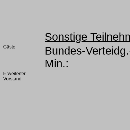
Sonstige Teilneh
Gäste:
Bundes-Verteidg.
Min.:
Erweiterter
Vorstand: