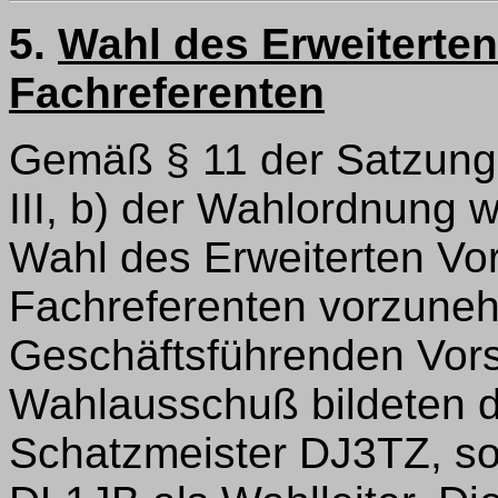
5.
Wahl des Erweiterten
Fachreferenten
Gemäß § 11 der Satzung 
III, b) der Wahlordnung w
Wahl des Erweiterten Vor
Fachreferenten vorzune
Geschäftsführenden Vors
Wahlausschuß bildeten d
Schatzmeister DJ3TZ, so