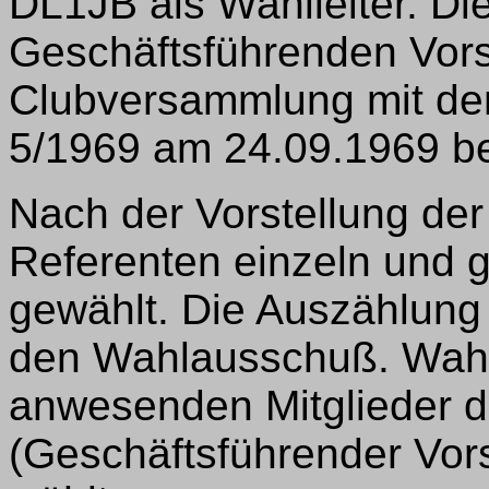
DL1JB als Wahlleiter. D
Geschäftsführenden Vor
Clubversammlung mit de
5/1969 am 24.09.1969 b
Nach der Vorstellung de
Referenten einzeln und g
gewählt. Die Auszählung
den Wahlausschuß. Wahlb
anwesenden Mitglieder 
(Geschäftsführender Vor