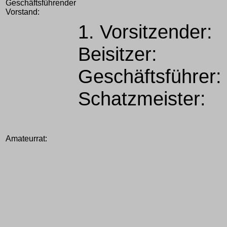
Geschäftsführender
Vorstand:
1. Vorsitzender:
Beisitzer:
Geschäftsführer:
Schatzmeister:
Amateurrat: