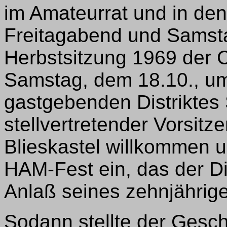
im Amateurrat und in de
Freitagabend und Samst
Herbstsitzung 1969 der
Samstag, dem 18.10., u
gastgebenden Distriktes
stellvertretender Vorsit
Blieskastel willkommen 
HAM-Fest ein, das der D
Anlaß seines zehnjährige
Sodann stellte der Gesch