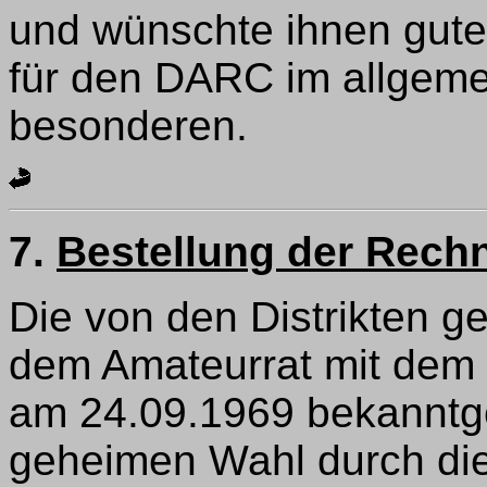
und wünschte ihnen gutes
für den DARC im allgemei
besonderen.
7.
Bestellung der Rech
Die von den Distrikten 
dem Amateurrat mit dem
am 24.09.1969 bekanntg
geheimen Wahl durch die