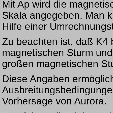
Mit Ap wird die magnetis
Skala angegeben. Man ka
Hilfe einer Umrechnungst
Zu beachten ist, daß K4
magnetischen Sturm und
großen magnetischen St
Diese Angaben ermöglich
Ausbreitungsbedingungen
Vorhersage von Aurora.