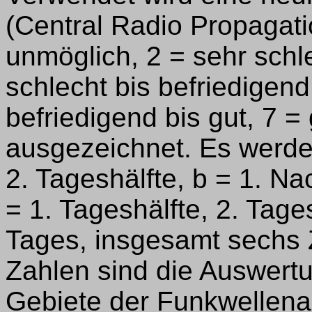
(Central Radio Propagati
unmöglich, 2 = sehr schle
schlecht bis befriedigend
befriedigend bis gut, 7 = 
ausgezeichnet. Es werden
2. Tageshälfte, b = 1. Na
= 1. Tageshälfte, 2. Ta
Tages, insgesamt sechs
Zahlen sind die Auswert
Gebiete der Funkwellena