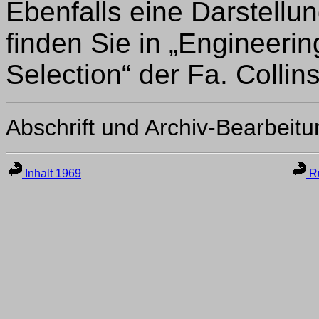
Ebenfalls eine Darstell
finden Sie in „Engineer
Selection“ der Fa. Collins
Abschrift und Archiv-Bearbeit
Inhalt 1969
Ru