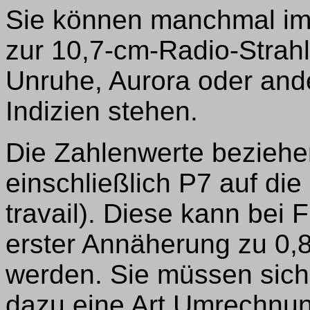
Sie können manchmal im
zur 10,7-cm-Radio-Strah
Unruhe, Aurora oder and
Indizien stehen.
Die Zahlenwerte beziehen
einschließlich P7 auf di
travail). Diese kann bei 
erster Annäherung zu 
werden. Sie müssen sich
dazu eine Art Umrechnung