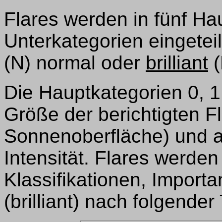
Flares werden in fünf Ha
Unterkategorien eingeteil
(N) normal oder
brilliant
(
Die Hauptkategorien 0, 1
Größe der berichtigten Fla
Sonnenoberfläche) und au
Intensität. Flares werden
Klassifikationen, Importan
(brilliant) nach folgender 