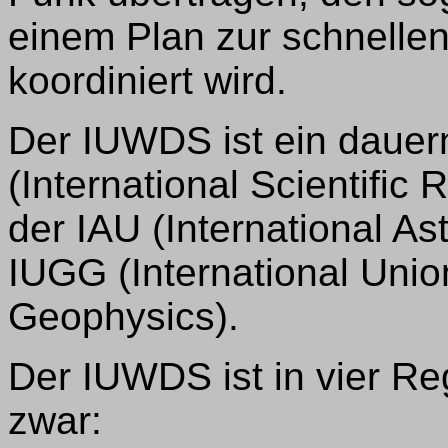
einem Plan zur schnelle
koordiniert wird.
Der IUWDS ist ein dauer
(International Scientific
der IAU (International A
IUGG (International Uni
Geophysics).
Der IUWDS ist in vier Reg
zwar: