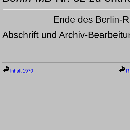
Ende des Berlin-
Abschrift und Archiv-Bearbeit
Inhalt 1970
Ru