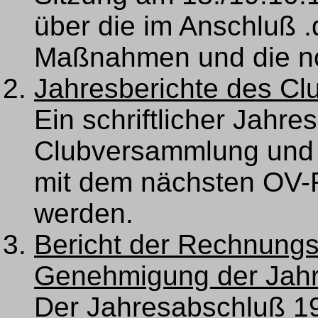
über die im Anschluß .
Maßnahmen und die no
Jahresberichte des Cl
Ein schriftlicher Jahre
Clubversammlung und a
mit dem nächsten OV-
werden.
Bericht der Rechnungs
Genehmigung der Jahr
Der Jahresabschluß 196