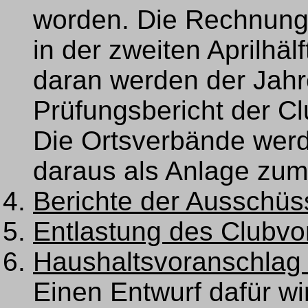
worden. Die Rechnungs
in der zweiten Aprilhäl
daran werden der Jah
Prüfungsbericht der C
Die Ortsverbände werd
daraus als Anlage zum 
Berichte der Ausschüs
Entlastung des Clubvo
Haushaltsvoranschlag 
Einen Entwurf dafür w