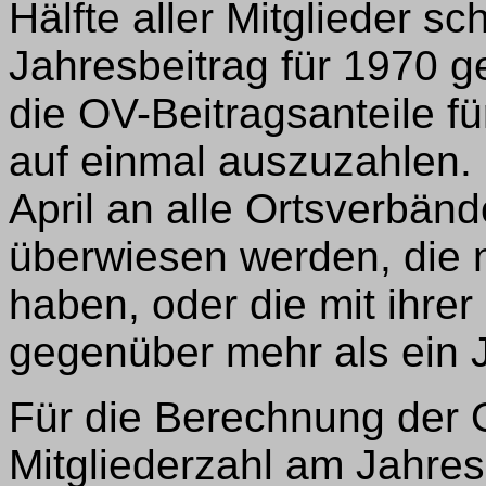
Hälfte aller Mitglieder 
Jahresbeitrag für 1970 g
die OV-Beitragsanteile f
auf einmal auszuzahlen.
April an alle Ortsverbän
überwiesen werden, die
haben, oder die mit ihr
gegenüber mehr als ein J
Für die Berechnung der O
Mitgliederzahl am Jahre