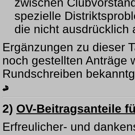
zwischen Clubvorstand
spezielle Distriktspro
die nicht ausdrücklich
Ergänzungen zu dieser T
noch gestellten Anträge 
Rundschreiben bekannt
2)
OV-Beitragsanteile f
Erfreulicher- und danken