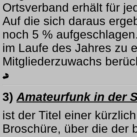
Ortsverband erhält für je
Auf die sich daraus er
noch 5 % aufgeschlagen.
im Laufe des Jahres zu e
Mitgliederzuwachs berück
3)
Amateurfunk in der 
ist der Titel einer kürz
Broschüre, über die der b