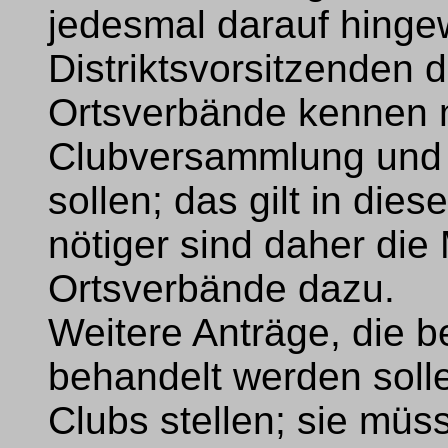
jedesmal darauf hinge
Distriktsvorsitzenden d
Ortsverbände kennen m
Clubversammlung und i
sollen; das gilt in di
nötiger sind daher di
Ortsverbände dazu.
Weitere Anträge, die 
behandelt werden soll
Clubs stellen; sie müs