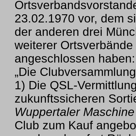
Ortsverbandsvorstand
23.02.1970 vor, dem si
der anderen drei Münc
weiterer Ortsverbände 
angeschlossen haben:
„Die Clubversammlung
1) Die QSL-Vermittlung
zukunftssicheren Sorti
Wuppertaler Maschine
Club zum Kauf angebo