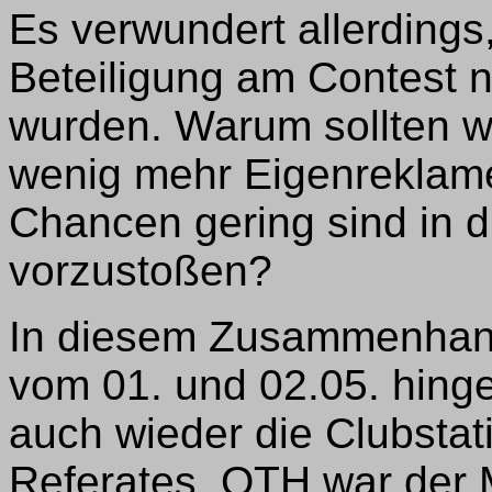
Es verwundert allerdings
Beteiligung am Contest n
wurden. Warum sollten wir
wenig mehr Eigenreklam
Chancen gering sind in 
vorzustoßen?
In diesem Zusammenhang 
vom 01. und 02.05. hinge
auch wieder die Clubstat
Referates. QTH war der 