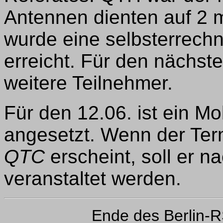
Antennen dienten auf 2 
wurde eine selbsterrech
erreicht. Für den nächs
weitere Teilnehmer.
Für den 12.06. ist ein Mo
angesetzt. Wenn der Ter
QTC
erscheint, soll er
veranstaltet werden.
Ende des Berlin-