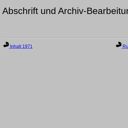
Abschrift und Archiv-Bearbeit
Inhalt 1971
Ru