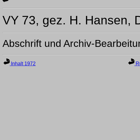
VY 73, gez. H. Hansen, 
Abschrift und Archiv-Bearbeit
Inhalt 1972
Ru