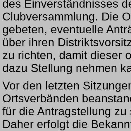
des Einverständnisses de
Clubversammlung. Die O
gebeten, eventuelle Antr
über ihren Distriktsvorsi
zu richten, damit dieser o
dazu Stellung nehmen k
Vor den letzten Sitzungen
Ortsverbänden beanstand
für die Antragstellung zu
Daher erfolgt die Bekan