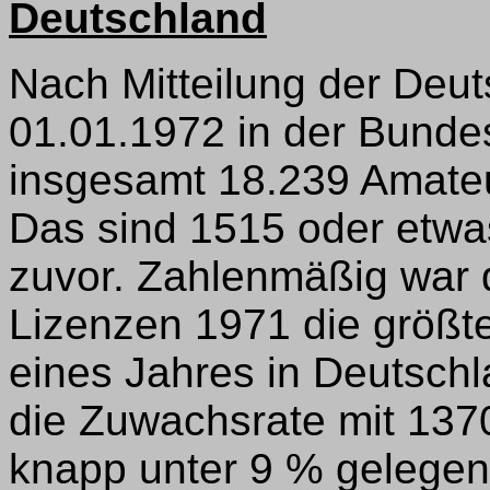
Deutschland
Nach Mitteilung der De
01.01.1972 in der Bundes
insgesamt 18.239 Amateu
Das sind 1515 oder etwa
zuvor. Zahlenmäßig war
Lizenzen 1971 die größte
eines Jahres in Deutsch
die Zuwachsrate mit 13
knapp unter 9 % gelegen.