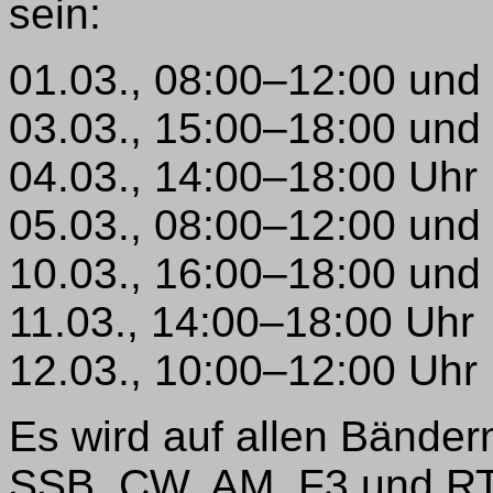
sein:
01.03., 08:00–12:00 und
03.03., 15:00–18:00 und
04.03., 14:00–18:00 Uhr
05.03., 08:00–12:00 und
10.03., 16:00–18:00 und
11.03., 14:00–18:00 Uhr
12.03., 10:00–12:00 Uhr
Es wird auf allen Bänder
SSB, CW, AM, F3 und RT