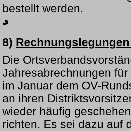
bestellt werden.
8)
Rechnungslegungen 
Die Ortsverbandsvorstän
Jahresabrechnungen für 
im Januar dem OV-Runds
an ihren Distriktsvorsit
wieder häufig geschehen 
richten. Es sei dazu auf