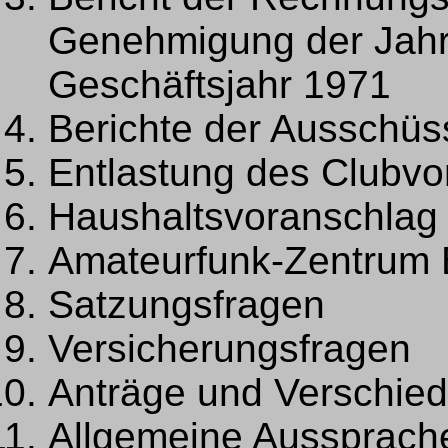
Genehmigung der Jahr
Geschäftsjahr 1971
Berichte der Ausschüs
Entlastung des Clubvo
Haushaltsvoranschlag 
Amateurfunk-Zentrum 
Satzungsfragen
Versicherungsfragen
Anträge und Verschie
Allgemeine Aussprach