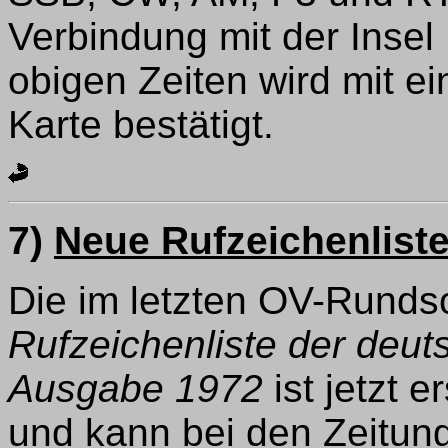
Verbindung mit der Insel
obigen Zeiten wird mit e
Karte bestätigt.
7)
Neue Rufzeichenlist
Die im letzten OV-Runds
Rufzeichenliste der deut
Ausgabe 1972
ist jetzt 
und kann bei den Zeitung