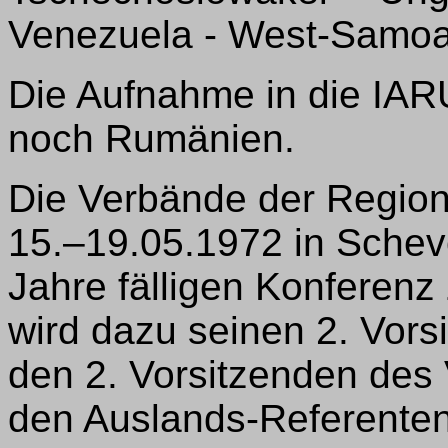
Venezuela - West-Samoa
Die Aufnahme in die IAR
noch Rumänien.
Die Verbände der Region
15.–19.05.1972 in Schev
Jahre fälligen Konferen
wird dazu seinen 2. Vor
den 2. Vorsitzenden de
den Auslands-Referenten