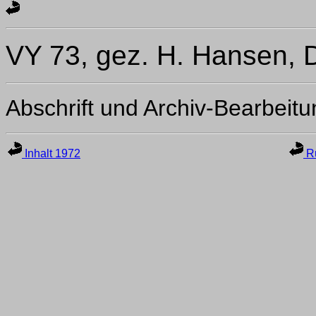
VY 73, gez. H. Hansen, 
Abschrift und Archiv-Bearbeit
Inhalt 1972
Ru