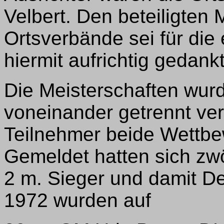
Velbert. Den beteiligten 
Ortsverbände sei für die
hiermit aufrichtig gedankt
Die Meisterschaften wurd
voneinander getrennt ver
Teilnehmer beide Wettb
Gemeldet hatten sich zwö
2 m. Sieger und damit D
1972 wurden auf