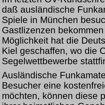
daß ausländische Funkam
Spiele in München besuch
Gastlizenzen bekommen 
Möglichkeit hat die Deut
Kiel geschaffen, wo die
Segelwettbewerbe stattfi
Ausländische Funkamateur
Besucher eine kostenfrei
möchten, können diese p