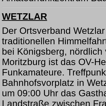
WETZLAR
Der Ortsverband Wetzlar
traditionellen Himmelfahr
bei Königsberg, nördlich 
Moritzburg ist das OV-He
Funkamateure. Treffpunk
Bahnhofsvorplatz in Wetz
um 09:00 Uhr das Gast
Landstraße zwischen Fr