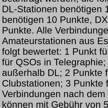
DL-Stationen benötigen 
benötigen 10 Punkte, DX
Punkte. Alle Verbindung
Amateurstationen aus E
folgt bewertet: 1 Punkt f
für QSOs in Telegraphie
außerhalb DL; 2 Punkte 
Clubstationen; 3 Punkte
Verbindungen nach dem 
können mit Gebühr von 