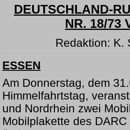
DEUTSCHLAND-RU
NR. 18/73 
Redaktion: K.
ESSEN
Am Donnerstag, dem 31.0
Himmelfahrtstag, veransta
und Nordrhein zwei Mobil
Mobilplakette des DARC 