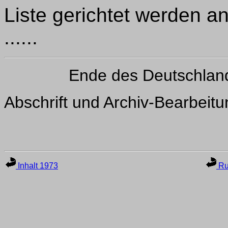
Liste gerichtet werden 
......
Ende des Deutschlan
Abschrift und Archiv-Bearbeit
Inhalt 1973
Ru