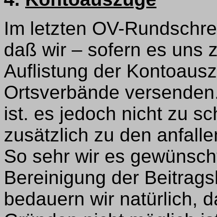
Im letzten OV-Rundschre
daß wir – sofern es uns ze
Auflistung der Kontoaus
Ortsverbände versenden. 
ist. es jedoch nicht zu s
zusätzlich zu den anfall
So sehr wir es gewünsch
Bereinigung der Beitrags
bedauern wir natürlich, d