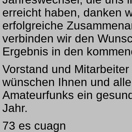
erreicht haben, danken w
erfolgreiche Zusammenar
verbinden wir den Wunsch
Ergebnis in den kommen
Vorstand und Mitarbeiter
wünschen Ihnen und all
Amateurfunks ein gesund
Jahr.
73 es cuagn