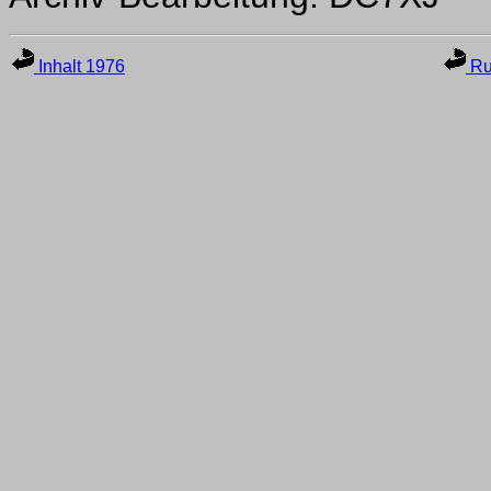
Inhalt 1976
Ru