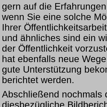
gern auf die Erfahrungen
wenn Sie eine solche Mög
Ihrer Öffentlichkeitsarbe
und ähnliches sind ein 
der Öffentlichkeit vorzu
hat ebenfalls neue Wege 
gute Unterstützung bek
berichtet werden.
Abschließend nochmals di
diesbezügliche Bildberich