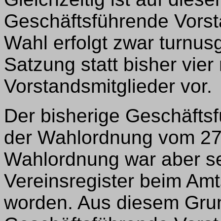
Geschäftsführende Vorst
Wahl erfolgt zwar turnus
Satzung statt bisher vier
Vorstandsmitglieder vor.
Der bisherige Geschäfts
der Wahlordnung vom 27
Wahlordnung war aber sei
Vereinsregister beim Amt
worden. Aus diesem Grun