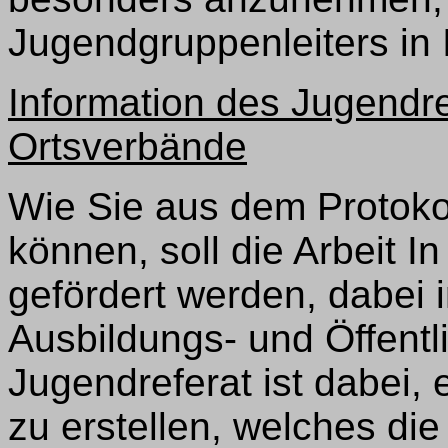
Jugendgruppenleiters in
Information des Jugendre
Ortsverbände
Wie Sie aus dem Protoko
können, soll die Arbeit I
gefördert werden, dabei 
Ausbildungs- und Öffentli
Jugendreferat ist dabei
zu erstellen, welches di