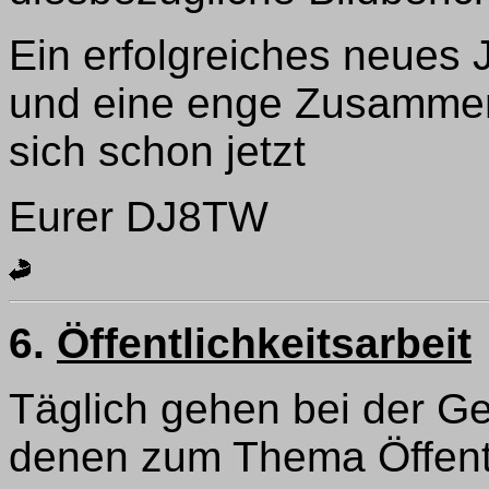
Ein erfolgreiches neues 
und eine enge Zusammen
sich schon jetzt
Eurer DJ8TW
6.
Öffentlichkeitsarbeit
Täglich gehen bei der Ges
denen zum Thema Öffentl