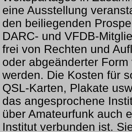
eine Ausstellung veranstal
den beiliegenden Prospek
DARC- und VFDB-Mitgliede
frei von Rechten und Auf
oder abgeänderter Form
werden. Die Kosten für s
QSL-Karten, Plakate usw
das angesprochene Instit
über Amateurfunk auch e
Institut verbunden ist. 