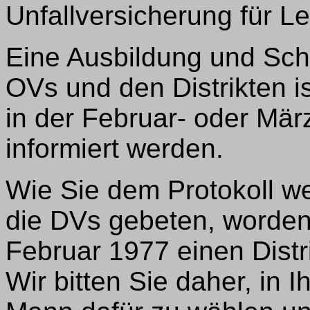
Unfallversicherung für Le
Eine Ausbildung und Schu
OVs und den Distrikten i
in der Februar- oder Mä
informiert werden.
Wie Sie dem Protokoll w
die DVs gebeten, worden
Februar 1977 einen Distr
Wir bitten Sie daher, in