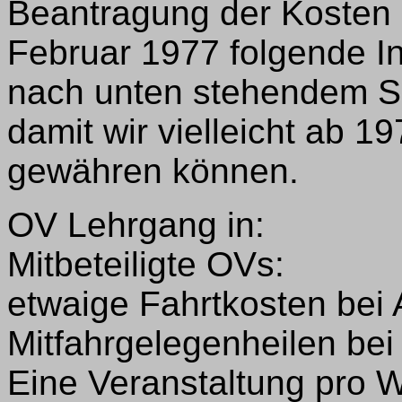
Beantragung der Kosten 
Februar 1977 folgende In
nach unten stehendem S
damit wir vielleicht ab 19
gewähren können.
OV Lehrgang in:
Mitbeteiligte OVs:
etwaige Fahrtkosten bei 
Mitfahrgelegenheilen bei
Eine Veranstaltung pro