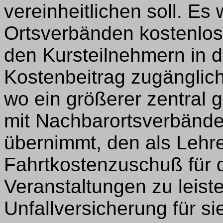
vereinheitlichen soll. E
Ortsverbänden kostenlos
den Kursteilnehmern in 
Kostenbeitrag zugänglich
wo ein größerer zentral 
mit Nachbarortsverbände
übernimmt, den als Lehr
Fahrtkostenzuschuß für d
Veranstaltungen zu leist
Unfallversicherung für s