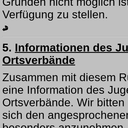
Gründen nicht möglich ist,
Verfügung zu stellen.
5.
Informationen des Ju
Ortsverbände
Zusammen mit diesem Run
eine Information des Jug
Ortsverbände. Wir bitten
sich den angesprochene
besonders anzunehmen, 