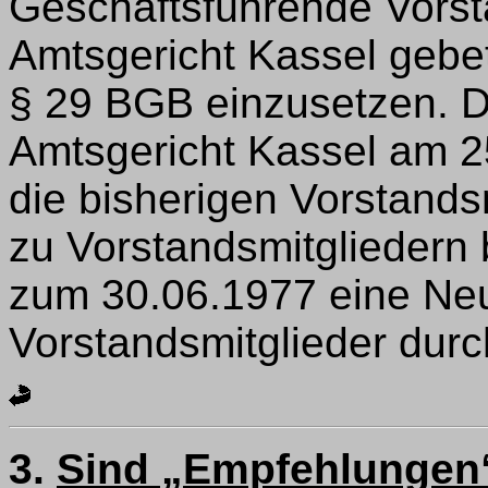
Geschäftsführende Vors
Amtsgericht Kassel gebe
§ 29 BGB einzusetzen. D
Amtsgericht Kassel am 2
die bisherigen Vorstand
zu Vorstandsmitgliedern b
zum 30.06.1977 eine Neu
Vorstandsmitglieder durc
3.
Sind „Empfehlungen“ 