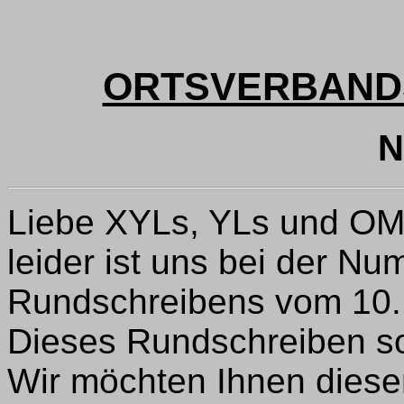
ORTSVERBAND
N
Liebe XYLs, YLs und OM
leider ist uns bei der Nu
Rundschreibens vom 10.11
Dieses Rundschreiben so
Wir möchten Ihnen diese