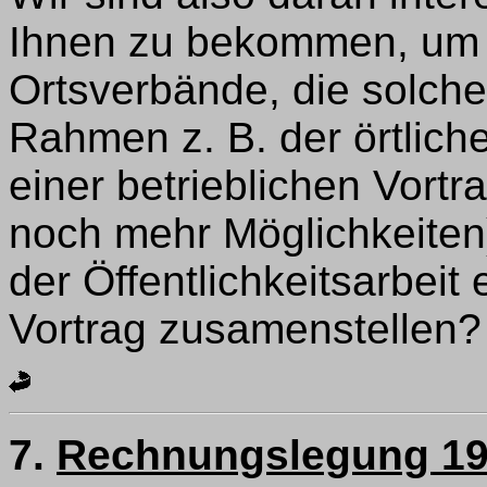
Ihnen zu bekommen, um s
Ortsverbände, die solche
Rahmen z. B. der örtlich
einer betrieblichen Vortr
noch mehr Möglichkeiten)
der Öffentlichkeitsarbeit
Vortrag zusamenstellen?
7.
Rechnungslegung 1