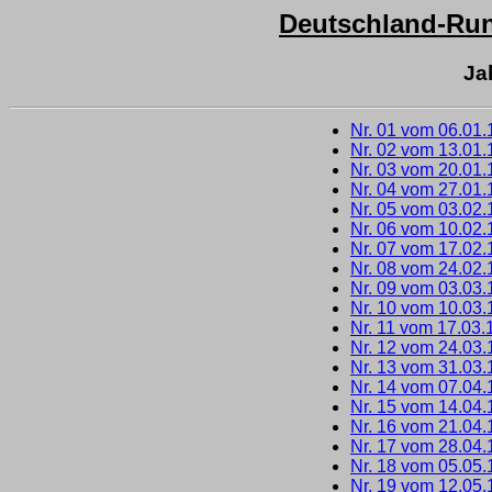
Deutschland-Run
Ja
Nr. 01 vom 06.01
Nr. 02 vom 13.01
Nr. 03 vom 20.01
Nr. 04 vom 27.01
Nr. 05 vom 03.02
Nr. 06 vom 10.02
Nr. 07 vom 17.02
Nr. 08 vom 24.02
Nr. 09 vom 03.03
Nr. 10 vom 10.03
Nr. 11 vom 17.03.
Nr. 12 vom 24.03
Nr. 13 vom 31.03
Nr. 14 vom 07.04
Nr. 15 vom 14.04
Nr. 16 vom 21.04
Nr. 17 vom 28.04
Nr. 18 vom 05.05
Nr. 19 vom 12.05