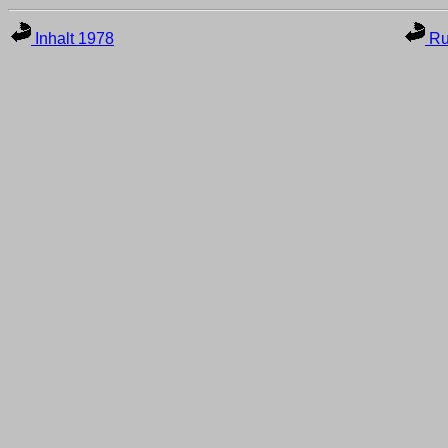
Inhalt 1978
Ru