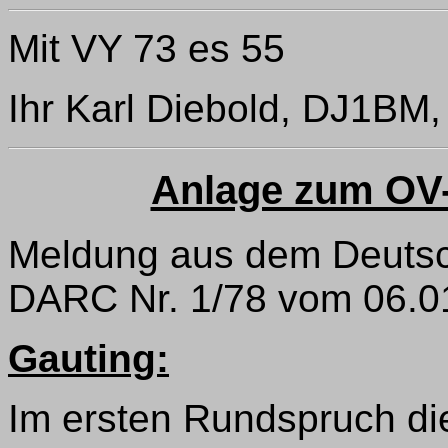
Mit VY 73 es 55
Ihr Karl Diebold, DJ1BM,
Anlage zum OV-
Meldung aus dem Deuts
DARC Nr. 1/78 vom 06.0
Gauting:
Im ersten Rundspruch die