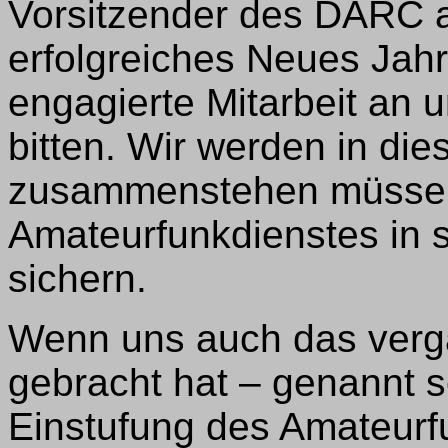
Vorsitzender des DARC al
erfolgreiches Neues Jah
engagierte Mitarbeit an
bitten. Wir werden in d
zusammenstehen müssen
Amateurfunkdienstes in
sichern.
Wenn uns auch das verg
gebracht hat – genannt s
Einstufung des Amateurf