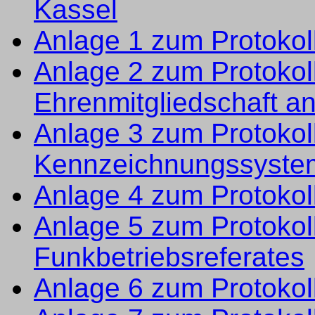
Kassel
Anlage 1 zum Protokoll
Anlage 2 zum Protokoll
Ehrenmitgliedschaft 
Anlage 3 zum Protokol
Kennzeichnungssystem
Anlage 4 zum Protokoll
Anlage 5 zum Protokoll
Funkbetriebsreferates
Anlage 6 zum Protokol