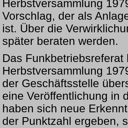
Herbstversammlung 1979 
Vorschlag, der als Anlag
ist. Über die Verwirklich
später beraten werden.
Das Funkbetriebsreferat 
Herbstversammlung 1979 
der Geschäftsstelle übers
eine Veröffentlichung in 
haben sich neue Erkennt
der Punktzahl ergeben, s