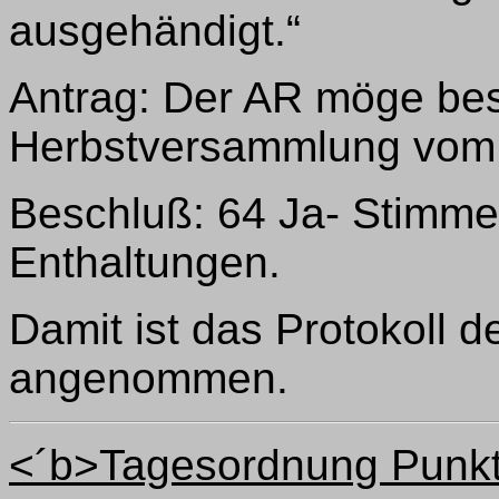
ausgehändigt.“
Antrag: Der AR möge bes
Herbstversammlung vom
Beschluß: 64 Ja- Stimme
Enthaltungen.
Damit ist das Protokoll
angenommen.
<´b>Tagesordnung Punkt 