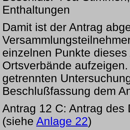
Enthaltungen
Damit ist der Antrag abge
Versammlungsteilnehmer s
einzelnen Punkte dieses
Ortsverbände aufzeigen.
getrennten Untersuchung
Beschlußfassung dem Am
Antrag 12 C: Antrag des 
(siehe
Anlage 22
)