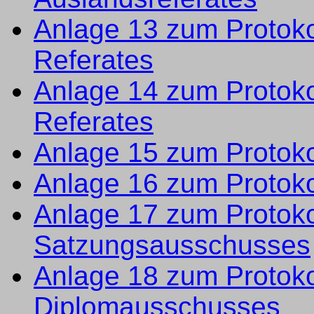
Anlage 13 zum Protoko
Referates
Anlage 14 zum Protoko
Referates
Anlage 15 zum Protokoll
Anlage 16 zum Protoko
Anlage 17 zum Protokol
Satzungsausschusses
Anlage 18 zum Protokol
Diplomausschusses