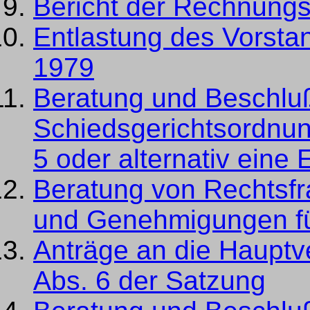
Bericht der Rechnungs
Entlastung des Vorstan
1979
Beratung und Beschlu
Schiedsgerichtsordnu
5 oder alternativ eine
Beratung von Rechtsfr
und Genehmigungen f
Anträge an die Haupt
Abs. 6 der Satzung