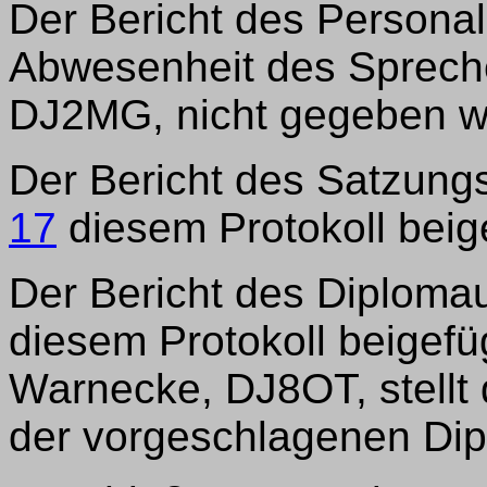
Der Bericht des Persona
Abwesenheit des Spreche
DJ2MG, nicht gegeben w
Der Bericht des Satzung
17
diesem Protokoll beig
Der Bericht des Diploma
diesem Protokoll beigefü
Warnecke, DJ8OT, stellt
der vorgeschlagenen Di