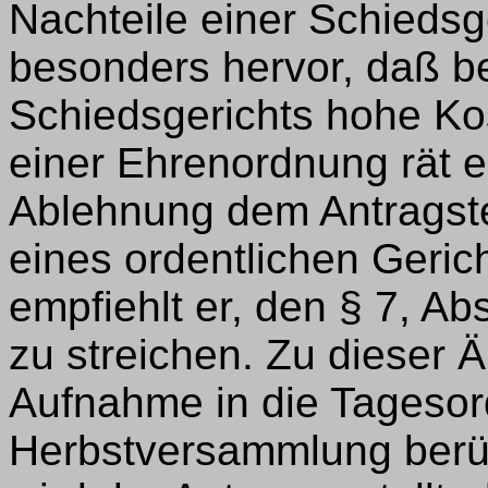
Nachteile einer Schiedsg
besonders hervor, daß b
Schiedsgerichts hohe Ko
einer Ehrenordnung rät e
Ablehnung dem Antragste
eines ordentlichen Gericht
empfiehlt er, den § 7, Ab
zu streichen. Zu dieser 
Aufnahme in die Tagesor
Herbstversammlung berüc