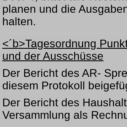
planen und die Ausgaben
halten.
<´b>Tagesordnung Punkt 
und der Ausschüsse
Der Bericht des AR- Spre
diesem Protokoll beigefü
Der Bericht des Haushalt
Versammlung als Rechnu