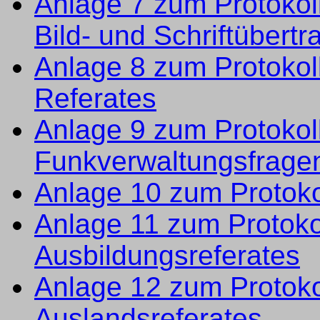
Anlage 7 zum Protokoll
Bild- und Schriftübert
Anlage 8 zum Protokol
Referates
Anlage 9 zum Protokoll
Funkverwaltungsfrage
Anlage 10 zum Protoko
Anlage 11 zum Protoko
Ausbildungsreferates
Anlage 12 zum Protokol
Auslandsreferates