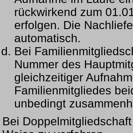
rückwirkend zum 01.01
erfolgen. Die Nachlief
automatisch.
Bei Familienmitgliedsch
Nummer des Hauptmitg
gleichzeitiger Aufnah
Familienmitgliedes bei
unbedingt zusammenhe
Bei Doppelmitgliedschaft