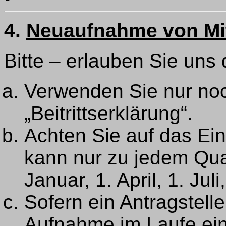
4.
Neuaufnahme von Mit
Bitte – erlauben Sie uns
Verwenden Sie nur no
„Beitrittserklärung“.
Achten Sie auf das Ein
kann nur zu jedem Quar
Januar, 1. April, 1. Juli
Sofern ein Antragstell
Aufnahme im Laufe ei