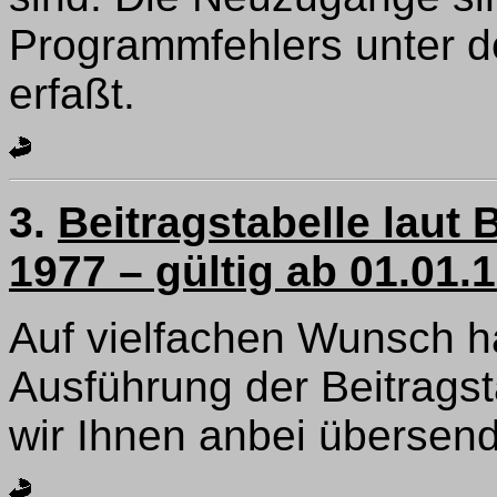
Programmfehlers unter d
erfaßt.
3.
Beitragstabelle laut
1977 – gültig ab 01.01.
Auf vielfachen Wunsch h
Ausführung der Beitragsta
wir Ihnen anbei übersen