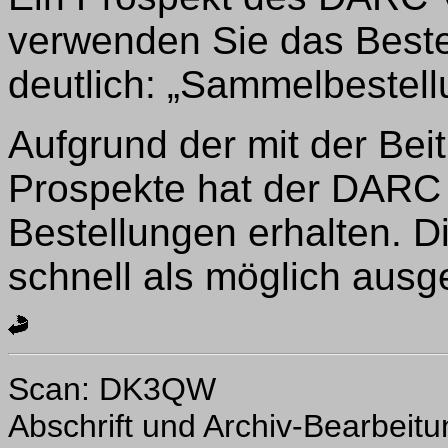
verwenden Sie das Beste
deutlich: „Sammelbestell
Aufgrund der mit der Be
Prospekte hat der DARC 
Bestellungen erhalten. 
schnell als möglich ausge
Scan: DK3QW
Abschrift und Archiv-Bearbeit