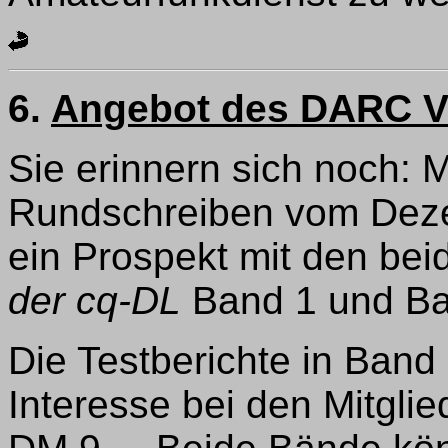
6.
Angebot des DARC Ve
Sie erinnern sich noch: 
Rundschreiben vom Deze
ein Prospekt mit den be
der cq-DL
Band 1 und Ba
Die Testberichte in Band
Interesse bei den Mitglie