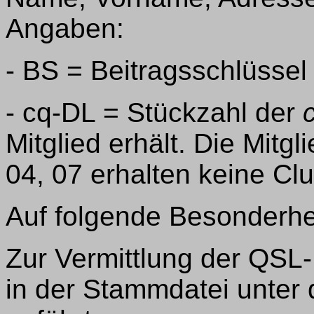
Angaben:
- BS = Beitragsschlüssel
- cq-DL = Stückzahl der
Mitglied erhält. Die Mitgl
04, 07 erhalten keine Club
Auf folgende Besonderhe
Zur Vermittlung der QSL
in der Stammdatei unter