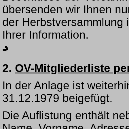
übersenden wir Ihnen nu
der Herbstversammlung i
Ihrer Information.
2.
OV-Mitgliederliste pe
In der Anlage ist weiterhi
31.12.1979 beigefügt.
Die Auflistung enthält n
Name, Vorname, Adresse 