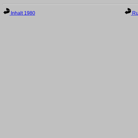
Inhalt 1980
Ru