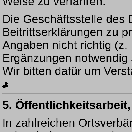
Weise zu verfahren.
Die Geschäftsstelle des 
Beitrittserklärungen zu p
Angaben nicht richtig (z.
Ergänzungen notwendig si
Wir bitten dafür um Verst
5.
Öffentlichkeitsarbei
In zahlreichen Ortsverb