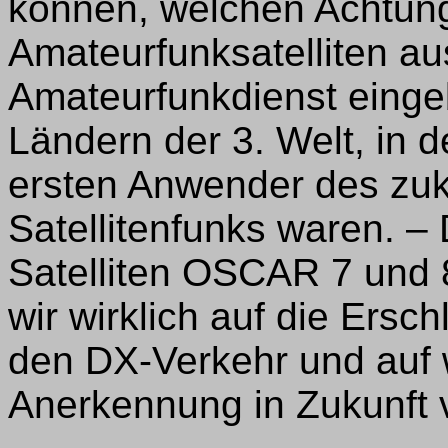
können, welchen Achtung
Amateurfunksatelliten a
Amateurfunkdienst einge
Ländern der 3. Welt, in 
ersten Anwender des zuk
Satellitenfunks waren. – 
Satelliten OSCAR 7 und 8
wir wirklich auf die Ers
den DX-Verkehr und auf 
Anerkennung in Zukunft 