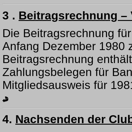
3 .
Beitragsrechnung –
Die Beitragsrechnung für
Anfang Dezember 1980 
Beitragsrechnung enthält
Zahlungsbelegen für Ba
Mitgliedsausweis für 198
4.
Nachsenden der Clubz