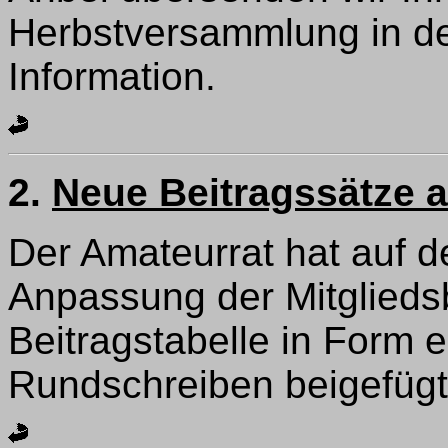
Herbstversammlung in de
Information.
2.
Neue Beitragssätze a
Der Amateurrat hat auf 
Anpassung der Mitglieds
Beitragstabelle in Form e
Rundschreiben beigefügt