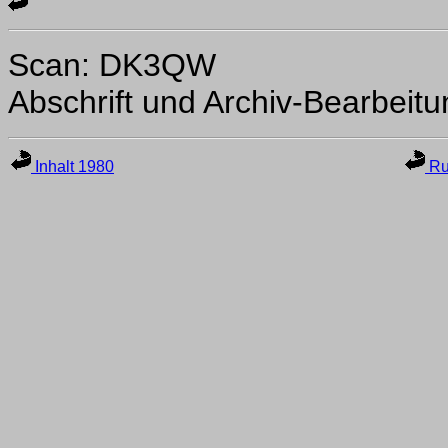
Scan: DK3QW
Abschrift und Archiv-Bearbeit
Inhalt 1980
Ru