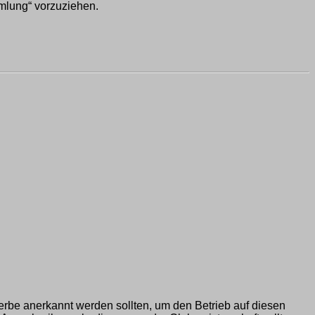
mlung“ vorzuziehen.
be anerkannt werden sollten, um den Betrieb auf diesen