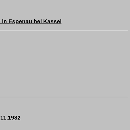
 in Espenau bei Kassel
.11.1982