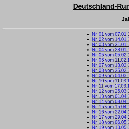
Deutschland-Run
Ja
Nr. 01 vom 07.01
Nr. 02 vom 14.01
Nr. 03 vom 21.01
Nr. 04 vom 28.01
Nr. 05 vom 05.02
Nr. 06 vom 11.02.
Nr. 07 vom 18.02
Nr. 08 vom 25.02
Nr. 09 vom 04.03
Nr. 10 vom 11.03.
Nr. 11 vom 17.03.
Nr. 12 vom 25.03
Nr. 13 vom 01.04
Nr. 14 vom 08.04
Nr. 15 vom 15.04
Nr. 16 vom 22.04
Nr. 17 vom 29.04
Nr. 18 vom 06.05
Nr. 19 vom 13.05