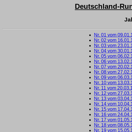
Deutschland-Run
Ja
Nr. 01 vom 09.01
Nr. 02 vom 16.01
Nr. 03 vom 23.01
Nr. 04 vom 30.01
Nr. 05 vom 06.02
Nr. 06 vom 13.02
Nr. 07 vom 20.02
Nr. 08 vom 27.02
Nr. 09 vom 06.03
Nr. 10 vom 13.03
Nr. 11 vom 20.03.
Nr. 12 vom 27.03
Nr. 13 vom 03.04
Nr. 14 vom 10.04
Nr. 15 vom 17.04
Nr. 16 vom 24.04
Nr. 17 vom 01.05
Nr. 18 vom 08.05
Nr. 19 vom 15.05