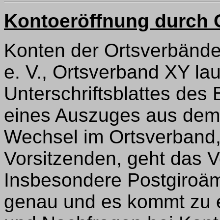
Kontoeröffnung durch 
Konten der Ortsverbänd
e. V., Ortsverband XY la
Unterschriftsblattes des
eines Auszuges aus dem V
Wechsel im Ortsverband
Vorsitzenden, geht das V
Insbesondere Postgiroäm
genau und es kommt zu 