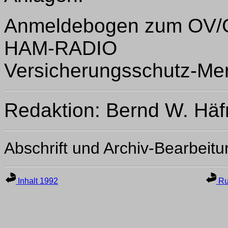
Anmeldebogen zum OV/G
HAM-RADIO
Versicherungsschutz-Mer
Redaktion: Bernd W. Hä
Abschrift und Archiv-Bearbeit
Inhalt 1992
Ru