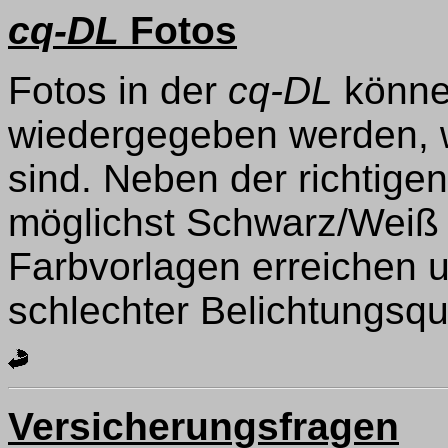
cq-DL
Fotos
Fotos in der
cq-DL
könne
wiedergegeben werden, we
sind. Neben der richtigen
möglichst Schwarz/Weiß
Farbvorlagen erreichen u
schlechter Belichtungsqua
Versicherungsfragen