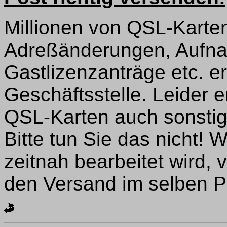
Millionen von QSL-Karte
Adreßänderungen, Aufn
Gastlizenzanträge etc. er
Geschäftsstelle. Leider e
QSL-Karten auch sonstige
Bitte tun Sie das nicht! 
zeitnah bearbeitet wird, 
den Versand im selben P