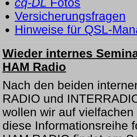
cq-DL
Fotos
Versicherungsfragen
Hinweise für QSL-Man
Wieder internes Semina
HAM Radio
Nach den beiden interne
RADIO und INTERRADIO 
wollen wir auf vielfach
diese Informationsreihe f