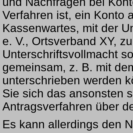
und Nachfragen bei Kont
Verfahren ist, ein Konto
Kassenwartes, mit der 
e. V., Ortsverband XY, zu
Unterschriftsvollmacht 
gemeinsam, z. B. mit de
unterschrieben werden k
Sie sich das ansonsten 
Antragsverfahren über d
Es kann allerdings den N