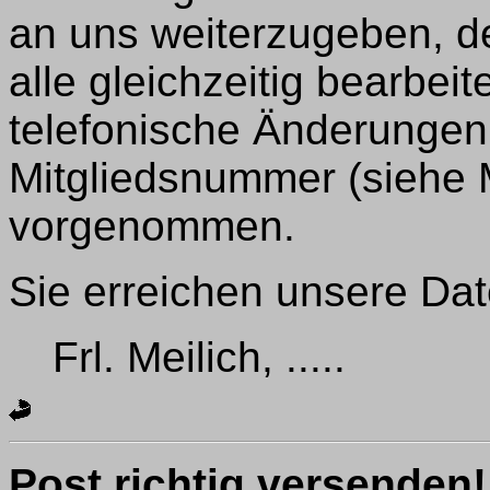
an uns weiterzugeben, d
alle gleichzeitig bearbei
telefonische Änderungen
Mitgliedsnummer (siehe 
vorgenommen.
Sie erreichen unsere Dat
Frl. Meilich, .....
Post richtig versenden!