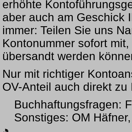
erhöhte Kontoführungsgeb
aber auch am Geschick Ih
immer: Teilen Sie uns Na
Kontonummer sofort mit, d
übersandt werden können. 
Nur mit richtiger Kontoa
OV-Anteil auch direkt zu
Buchhaftungsfragen: Fr
Sonstiges: OM Häfner, 