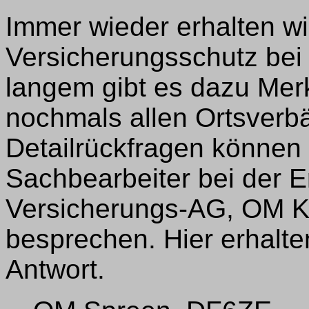
Immer wieder erhalten wi
Versicherungsschutz bei
langem gibt es dazu Merkb
nochmals allen Ortsverbä
Detailrückfragen können 
Sachbearbeiter bei der E
Versicherungs-AG, OM Kai
besprechen. Hier erhalte
Antwort.