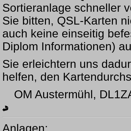
Sortieranlage schneller 
Sie bitten, QSL-Karten 
auch keine einseitig befe
Diplom Informationen) au
Sie erleichtern uns dadu
helfen, den Kartendurchs
OM Austermühl, DL1ZAX
Anlagen: