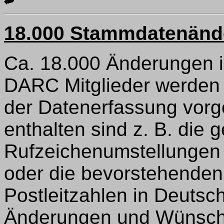
18.000 Stammdatenänd
Ca. 18.000 Änderungen 
DARC Mitglieder werden j
der Datenerfassung vor
enthalten sind z. B. die
Rufzeichenumstellungen
oder die bevorstehenden
Postleitzahlen in Deutsc
Änderungen und Wünsche