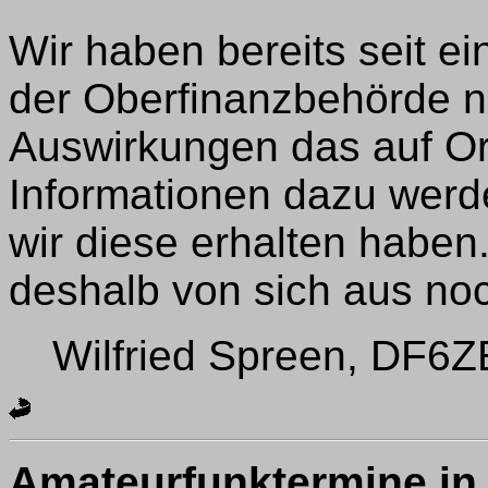
Wir haben bereits seit ei
der Oberfinanzbehörde n
Auswirkungen das auf O
Informationen dazu werde
wir diese erhalten haben
deshalb von sich aus n
Wilfried Spreen, DF6ZE,
Amateurfunktermine in 