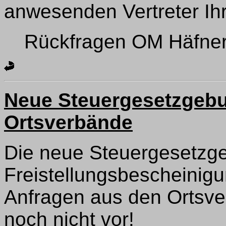
anwesenden Vertreter Ih
Rückfragen OM Häfner,
Neue Steuergesetzgebu
Ortsverbände
Die neue Steuergesetzg
Freistellungsbescheinigu
Anfragen aus den Ortsve
noch nicht vor!