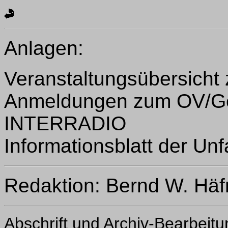
Anlagen:
Veranstaltungsübersich
Anmeldungen zum OV/Ges
INTERRADIO
Informationsblatt der Unf
Redaktion: Bernd W. Hä
Abschrift und Archiv-Bearbeit