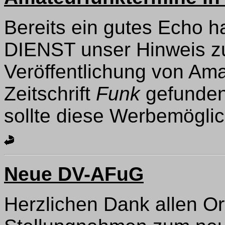
Bereits ein gutes Echo h
DIENST unser Hinweis z
Veröffentlichung von Ama
Zeitschrift
Funk
gefunden.
sollte diese Werbemöglich
Neue DV-AFuG
Herzlichen Dank allen Or