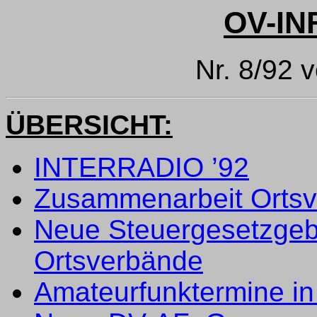
OV-IN
Nr. 8/92 
ÜBERSICHT:
INTERRADIO ’92
Zusammenarbeit Ortsv
Neue Steuergesetzgeb
Ortsverbände
Amateurfunktermine in 