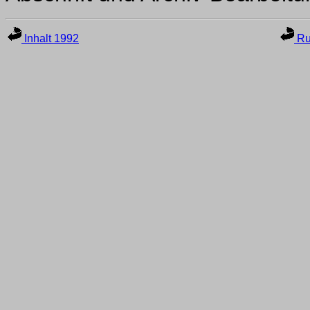
Inhalt 1992
Ru