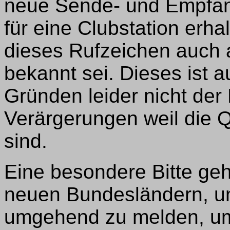
neue Sende- und Empfan
für eine Clubstation erh
dieses Rufzeichen auch
bekannt sei. Dieses ist 
Gründen leider nicht der 
Verärgerungen weil die Q
sind.
Eine besondere Bitte geh
neuen Bundesländern, un
umgehend zu melden, um