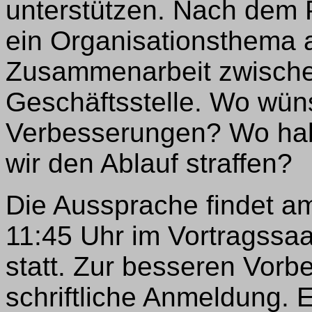
unterstützen. Nach dem P
ein Organisationsthema a
Zusammenarbeit zwische
Geschäftsstelle. Wo wün
Verbesserungen? Wo ha
wir den Ablauf straffen?
Die Aussprache findet a
11:45 Uhr im Vortragss
statt. Zur besseren Vorbe
schriftliche Anmeldung. E