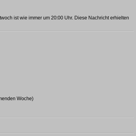
twoch ist wie immer um 20:00 Uhr. Diese Nachricht erhielten
ommenden Woche)