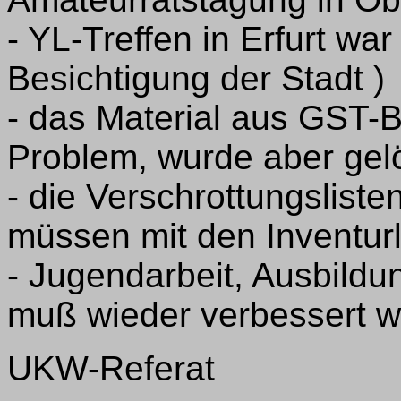
- YL-Treffen in Erfurt war
Besichtigung der Stadt )
- das Material aus GST-
Problem, wurde aber gel
- die Verschrottungslisten
müssen mit den Inventur
- Jugendarbeit, Ausbildun
muß wieder verbessert 
UKW-Referat