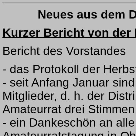
Neues aus dem D
Kurzer Bericht von der
Bericht des Vorstandes
- das Protokoll der Herb
- seit Anfang Januar sin
Mitglieder, d. h. der Dist
Amateurrat drei Stimmen
- ein Dankeschön an alle 
Amateurratstagung in Ob