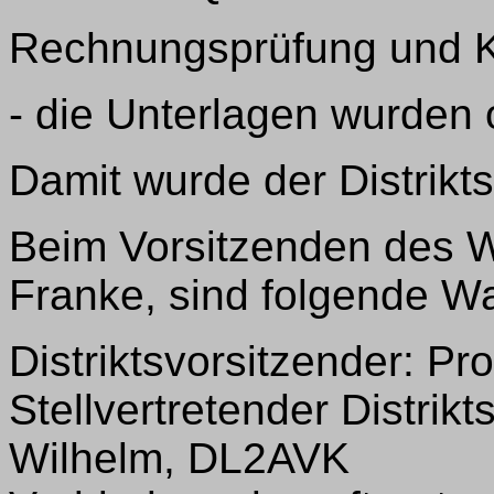
Rechnungsprüfung und K
- die Unterlagen wurden
Damit wurde der Distrikts
Beim Vorsitzenden des 
Franke, sind folgende W
Distriktsvorsitzender: Pr
Stellvertretender Distrik
Wilhelm, DL2AVK