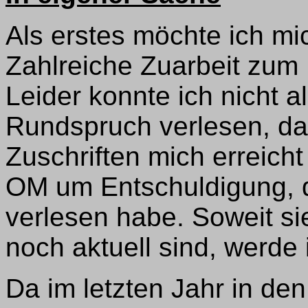
Als erstes möchte ich mic
Zahlreiche Zuarbeit zu
Leider konnte ich nicht a
Rundspruch verlesen, da 
Zuschriften mich erreicht
OM um Entschuldigung, d
verlesen habe. Soweit s
noch aktuell sind, werde 
Da im letzten Jahr in d