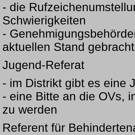
- die Rufzeichenumstellu
Schwierigkeiten
- Genehmigungsbehörden
aktuellen Stand gebrach
Jugend-Referat
- im Distrikt gibt es ein
- eine Bitte an die OVs, 
zu werden
Referent für Behinderten