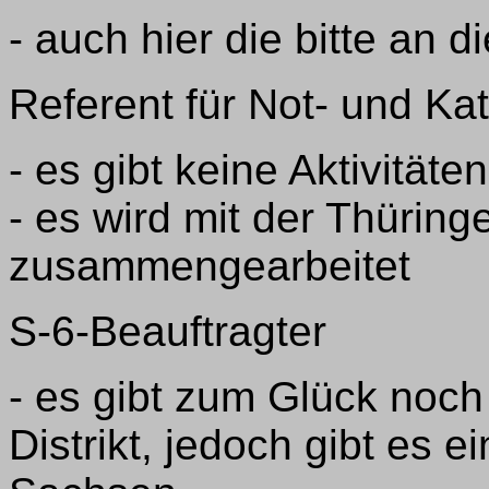
- auch hier die bitte an 
Referent für Not- und Ka
- es gibt keine Aktivität
- es wird mit der Thürin
zusammengearbeitet
S-6-Beauftragter
- es gibt zum Glück noc
Distrikt, jedoch gibt es e