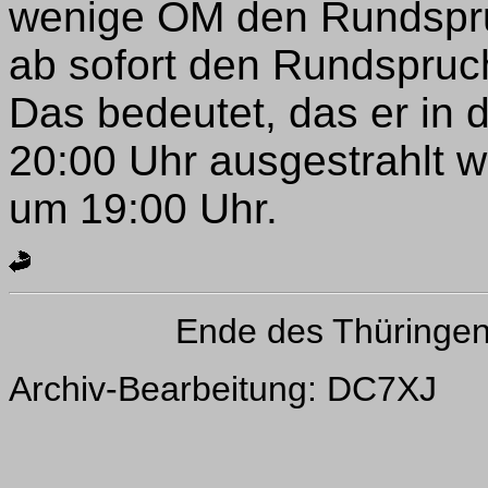
wenige OM den Rundspru
ab sofort den Rundspruc
Das bedeutet, das er i
20:00 Uhr ausgestrahlt 
um 19:00 Uhr.
Ende des Thüringe
Archiv-Bearbeitung: DC7XJ