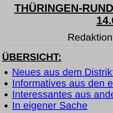
THÜRINGEN-RUND
14.
Redaktio
ÜBERSICHT:
Neues aus dem Distri
Informatives aus den 
Interessantes aus ande
In eigener Sache