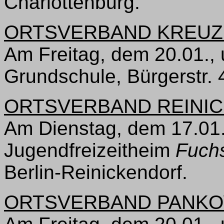
Charlottenburg.
ORTSVERBAND KREUZ
Am Freitag, dem 20.01., 
Grundschule, Bürgerstr. 4
ORTSVERBAND REINIC
Am Dienstag, dem 17.01.
Jugendfreizeitheim
Fuch
Berlin-Reinickendorf.
ORTSVERBAND PANKO