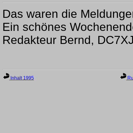
Das waren die Meldungen
Ein schönes Wochenende
Redakteur Bernd, DC7XJ
Inhalt 1995
Ru