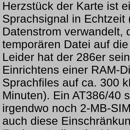
Herzstück der Karte ist 
Sprachsignal in Echtzeit (
Datenstrom verwandelt, 
temporären Datei auf die
Leider hat der 286er sei
Einrichtens einer RAM-Di
Sprachfiles auf ca. 300 
Minuten). Ein AT386/40 s
irgendwo noch 2-MB-SIM
auch diese Einschränku