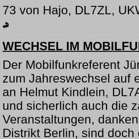
73 von Hajo, DL7ZL, UK
WECHSEL IM MOBILF
Der Mobilfunkreferent J
zum Jahreswechsel auf 
an Helmut Kindlein, DL7
und sicherlich auch die 
Veranstaltungen, danken 
Distrikt Berlin, sind doc