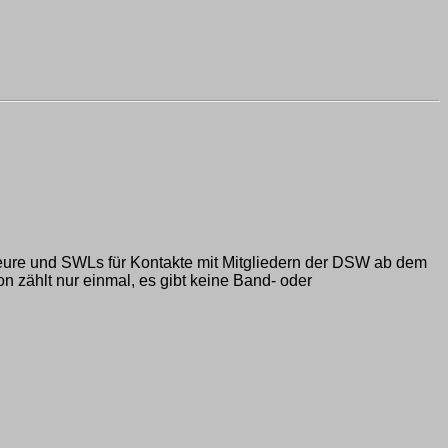
 und SWLs für Kontakte mit Mitgliedern der DSW ab dem
zählt nur einmal, es gibt keine Band- oder