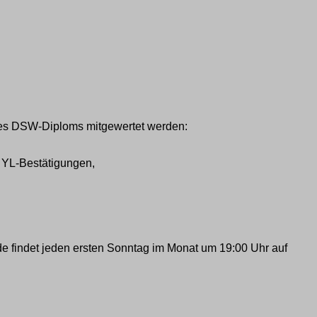
des DSW-Diploms mitgewertet werden:
r YL-Bestätigungen,
 findet jeden ersten Sonntag im Monat um 19:00 Uhr auf