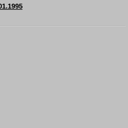
1.1995