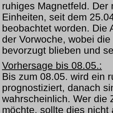
ruhiges Magnetfeld. Der m
Einheiten, seit dem 25.0
beobachtet worden. Die A
der Vorwoche, wobei die
bevorzugt blieben und seh
Vorhersage bis 08.05.:
Bis zum 08.05. wird ein 
prognostiziert, danach s
wahrscheinlich. Wer die
möchte, sollte dies nicht 