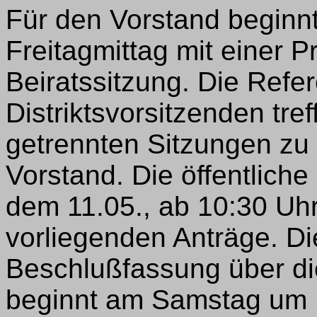
Für den Vorstand beginnt
Freitagmittag mit einer 
Beiratssitzung. Die Refe
Distriktsvorsitzenden tre
getrennten Sitzungen zu
Vorstand. Die öffentlich
dem 11.05., ab 10:30 Uhr
vorliegenden Anträge. Di
Beschlußfassung über di
beginnt am Samstag um 