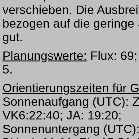
verschieben. Die Ausbre
bezogen auf die geringe 
gut.
Planungswerte:
Flux: 69;
5.
Orientierungszeiten für 
Sonnenaufgang (UTC): ZL
VK6:22:40; JA: 19:20;
Sonnenuntergang (UTC):