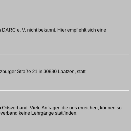
n DARC e. V. nicht bekannt. Hier empfiehlt sich eine
zburger Straße 21 in 30880 Laatzen, statt.
m Ortsverband. Viele Anfragen die uns erreichen, können so
sverband keine Lehrgänge stattfinden.