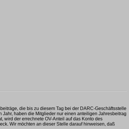
edsbeiträge, die bis zu diesem Tag bei der DARC-Geschäftsstelle
Jahr, haben die Mitglieder nur einen anteiligen Jahresbeitrag
t, wird der errechnete OV-Anteil auf das Konto des
eck. Wir möchten an dieser Stelle darauf hinweisen, daß