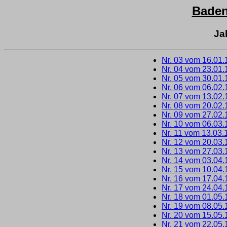
Bade
Ja
Nr. 03 vom 16.01
Nr. 04 vom 23.01
Nr. 05 vom 30.01
Nr. 06 vom 06.02
Nr. 07 vom 13.02
Nr. 08 vom 20.02
Nr. 09 vom 27.02
Nr. 10 vom 06.03
Nr. 11 vom 13.03.
Nr. 12 vom 20.03
Nr. 13 vom 27.03
Nr. 14 vom 03.04
Nr. 15 vom 10.04
Nr. 16 vom 17.04
Nr. 17 vom 24.04
Nr. 18 vom 01.05
Nr. 19 vom 08.05
Nr. 20 vom 15.05
Nr. 21 vom 22.05