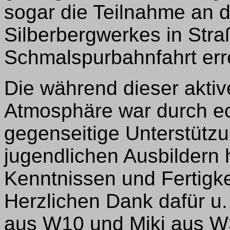
sogar die Teilnahme an 
Silberbergwerkes in Stra
Schmalspurbahnfahrt err
Die während dieser akti
Atmosphäre war durch ec
gegenseitige Unterstützu
jugendlichen Ausbildern 
Kenntnissen und Fertigke
Herzlichen Dank dafür u
aus W10 und Miki aus W