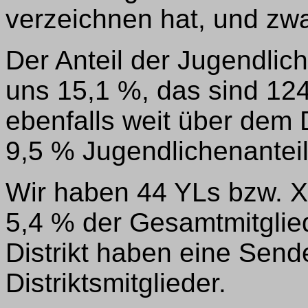
verzeichnen hat, und zw
Der Anteil der Jugendlich
uns 15,1 %, das sind 124 
ebenfalls weit über dem
9,5 % Jugendlichenanteil
Wir haben 44 YLs bzw. XY
5,4 % der Gesamtmitglied
Distrikt haben eine Sende
Distriktsmitglieder.