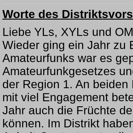
Worte des Distriktsvor
Liebe YLs, XYLs und OM
Wieder ging ein Jahr zu 
Amateurfunks war es ge
Amateurfunkgesetzes un
der Region 1. An beiden
mit viel Engagement betei
Jahr auch die Früchte d
können. Im Distrikt hab