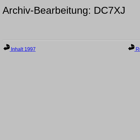
Archiv-Bearbeitung: DC7XJ
Inhalt 1997
Ru