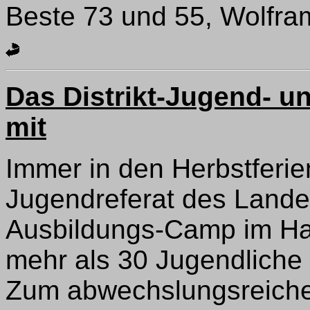
Beste 73 und 55, Wolf
Das Distrikt-Jugend- un
mit
Immer in den Herbstferie
Jugendreferat des Lande
Ausbildungs-Camp im Harz
mehr als 30 Jugendliche
Zum abwechslungsreiche