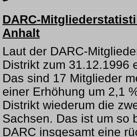
DARC-Mitgliederstatisti
Anhalt
Laut der DARC-Mitglieder
Distrikt zum 31.12.1996 
Das sind 17 Mitglieder m
einer Erhöhung um 2,1 % 
Distrikt wiederum die z
Sachsen. Das ist um so 
DARC insgesamt eine rüc