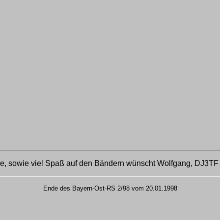
, sowie viel Spaß auf den Bändern wünscht Wolfgang, DJ3TF
Ende des Bayern-Ost-RS 2/98 vom 20.01.1998
..._._