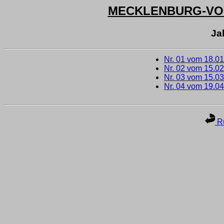
MECKLENBURG-V
Ja
Nr. 01 vom 18.0
Nr. 02 vom 15.0
Nr. 03 vom 15.0
Nr. 04 vom 19.0
Ru