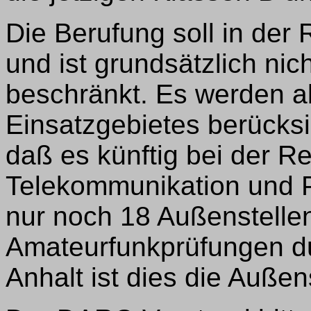
Die Berufung soll in der 
und ist grundsätzlich ni
beschränkt. Es werden 
Einsatzgebietes berücksi
daß es künftig bei der R
Telekommunikation und P
nur noch 18 Außenstellen
Amateurfunkprüfungen du
Anhalt ist dies die Außen