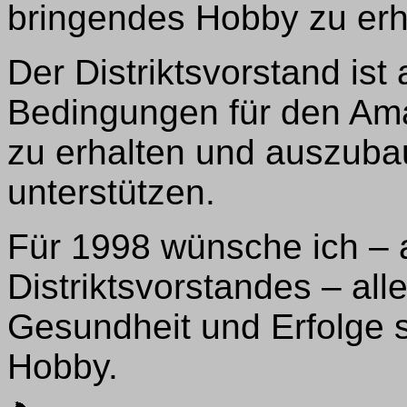
bringendes Hobby zu erh
Der Distriktsvorstand ist
Bedingungen für den Ama
zu erhalten und auszuba
unterstützen.
Für 1998 wünsche ich –
Distriktsvorstandes – a
Gesundheit und Erfolge 
Hobby.