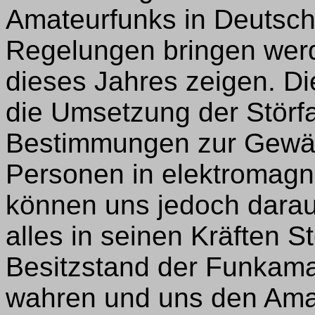
Amateurfunks in Deutsch
Regelungen bringen werde
dieses Jahres zeigen. D
die Umsetzung der Störfa
Bestimmungen zur Gewäh
Personen in elektromagne
können uns jedoch darau
alles in seinen Kräften 
Besitzstand der Funkama
wahren und uns den Amat