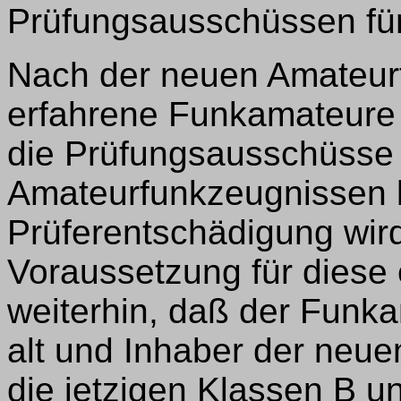
Prüfungsausschüssen fü
Nach der neuen Amateur
erfahrene Funkamateure a
die Prüfungsausschüsse
Amateurfunkzeugnissen b
Prüferentschädigung wird
Voraussetzung für diese e
weiterhin, daß der Funk
alt und Inhaber der neue
die jetzigen Klassen B un