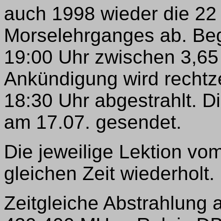
auch 1998 wieder die 22
Morselehrganges ab. Beg
19:00 Uhr zwischen 3,65
Ankündigung wird rechtz
18:30 Uhr abgestrahlt. Di
am 17.07. gesendet.
Die jeweilige Lektion vom
gleichen Zeit wiederholt.
Zeitgleiche Abstrahlung