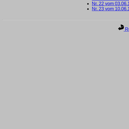
Nr. 22 vom 03.06
Nr. 23 vom 10.06
Ru