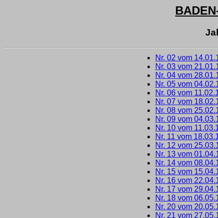
BADEN
Ja
Nr. 02 vom 14.01
Nr. 03 vom 21.01
Nr. 04 vom 28.01
Nr. 05 vom 04.02
Nr. 06 vom 11.02.
Nr. 07 vom 18.02
Nr. 08 vom 25.02
Nr. 09 vom 04.03
Nr. 10 vom 11.03.
Nr. 11 vom 18.03.
Nr. 12 vom 25.03
Nr. 13 vom 01.04
Nr. 14 vom 08.04
Nr. 15 vom 15.04
Nr. 16 vom 22.04
Nr. 17 vom 29.04
Nr. 18 vom 06.05
Nr. 20 vom 20.05
Nr. 21 vom 27.05