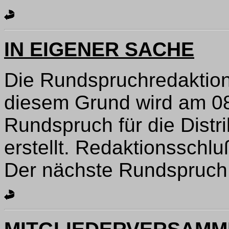
IN EIGENER SACHE
Die Rundspruchredaktion 
diesem Grund wird am 0
Rundspruch für die Distr
erstellt. Redaktionsschlu
Der nächste Rundspruch 