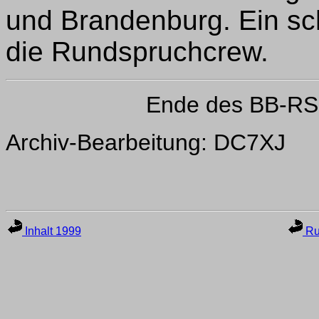
und Brandenburg. Ein 
die Rundspruchcrew.
Ende des BB-RS
Archiv-Bearbeitung: DC7XJ
Inhalt 1999
Ru